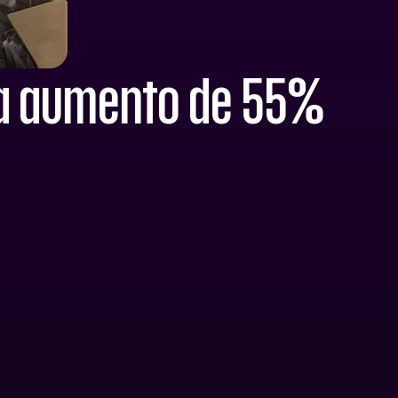
tra aumento de 55%