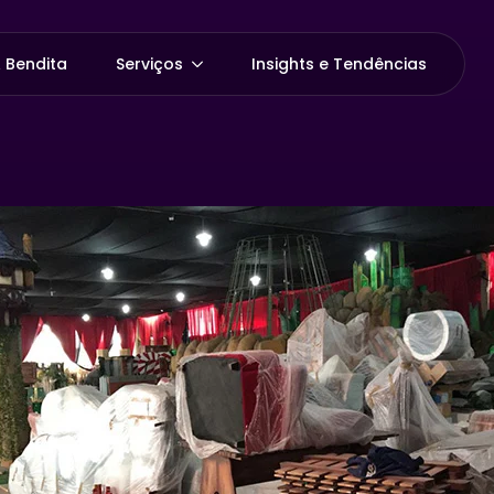
 Bendita
Serviços
Insights e Tendências