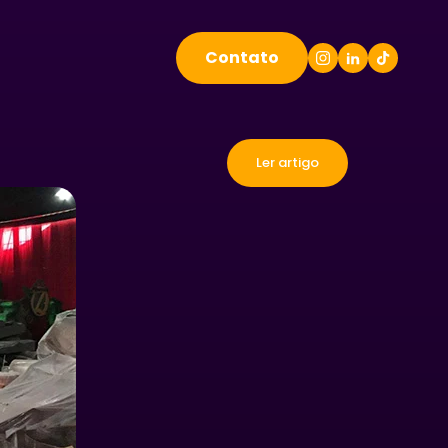
Contato
Ler artigo