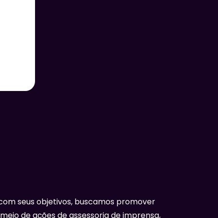
com seus objetivos, buscamos promover
 meio de ações de assessoria de imprensa,