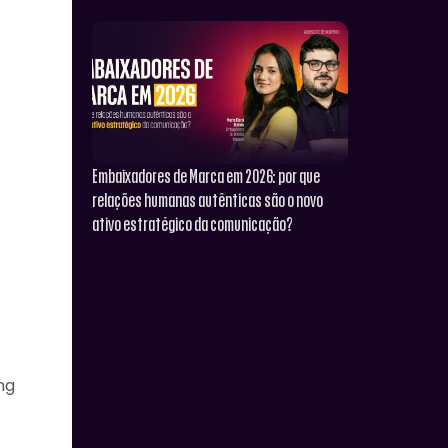
Embaixadores de Marca em 2026: por que
relações humanas autênticas são o novo
ativo estratégico da comunicação?
ng