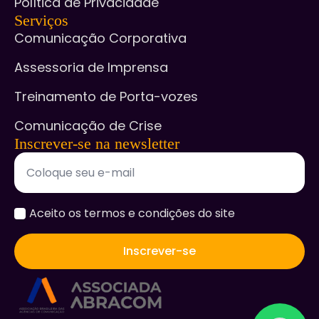
Política de Privacidade
Serviços
Comunicação Corporativa
Assessoria de Imprensa
Treinamento de Porta-vozes
Comunicação de Crise
Inscrever-se na newsletter
accept
Aceito os termos e condições do site
*
Inscrever-se