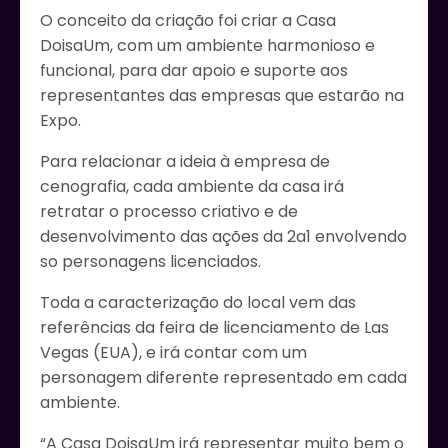
O conceito da criação foi criar a Casa
DoisaUm, com um ambiente harmonioso e
funcional, para dar apoio e suporte aos
representantes das empresas que estarão na
Expo.
Para relacionar a ideia à empresa de
cenografia, cada ambiente da casa irá
retratar o processo criativo e de
desenvolvimento das ações da 2a1 envolvendo
so personagens licenciados.
Toda a caracterização do local vem das
referências da feira de licenciamento de Las
Vegas (EUA), e irá contar com um
personagem diferente representado em cada
ambiente.
“A Casa DoisaUm irá representar muito bem o