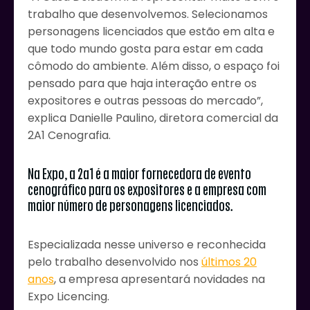
trabalho que desenvolvemos. Selecionamos
personagens licenciados que estão em alta e
que todo mundo gosta para estar em cada
cômodo do ambiente. Além disso, o espaço foi
pensado para que haja interação entre os
expositores e outras pessoas do mercado”,
explica Danielle Paulino, diretora comercial da
2A1 Cenografia.
Na Expo, a 2a1 é a maior fornecedora de evento
cenográfico para os expositores e a empresa com
maior número de personagens licenciados.
Especializada nesse universo e reconhecida
pelo trabalho desenvolvido nos
últimos 20
anos
, a empresa apresentará novidades na
Expo Licencing.