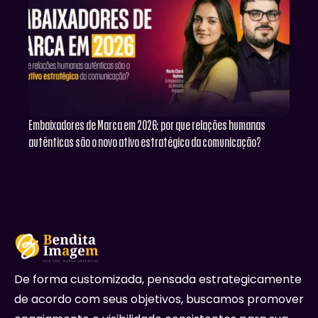
Embaixadores de Marca em 2026: por que relações humanas
autênticas são o novo ativo estratégico da comunicação?
De forma customizada, pensada estrategicamente
de acordo com seus objetivos, buscamos promover