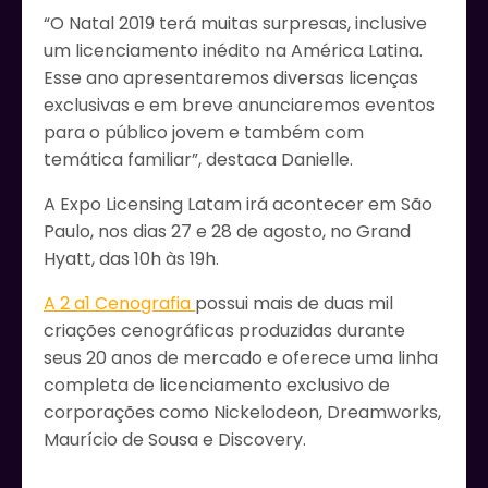
“O Natal 2019 terá muitas surpresas, inclusive
um licenciamento inédito na América Latina.
Esse ano apresentaremos diversas licenças
exclusivas e em breve anunciaremos eventos
para o público jovem e também com
temática familiar”, destaca Danielle.
A Expo Licensing Latam irá acontecer em São
Paulo, nos dias 27 e 28 de agosto, no Grand
Hyatt, das 10h às 19h.
A 2 a1 Cenografia
possui mais de duas mil
criações cenográficas produzidas durante
seus 20 anos de mercado e oferece uma linha
completa de licenciamento exclusivo de
corporações como Nickelodeon, Dreamworks,
Maurício de Sousa e Discovery.