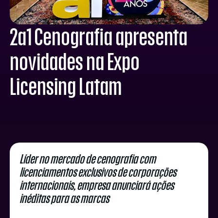
2a1 Cenografia apresenta
novidades na Expo
Licensing Latam
Líder no mercado de cenografia com
licenciamentos exclusivos de corporações
internacionais, empresa anunciará ações
inéditas para as marcas