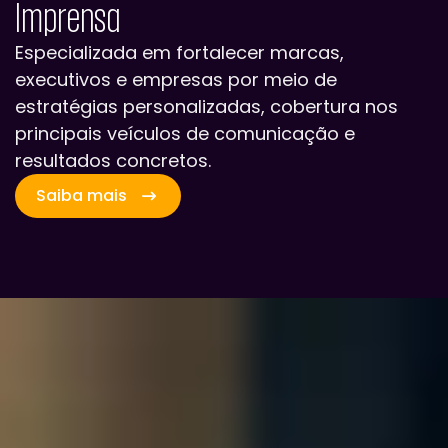
Imprensa
Especializada em fortalecer marcas,
executivos e empresas por meio de
estratégias personalizadas, cobertura nos
principais veículos de comunicação e
resultados concretos.
Saiba mais