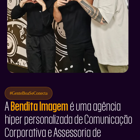
#GenteBoaSeConecta
Bendita Imagem
A
é uma agência
hiper personalizada de Comunicação
Corporativa e Assessoria de