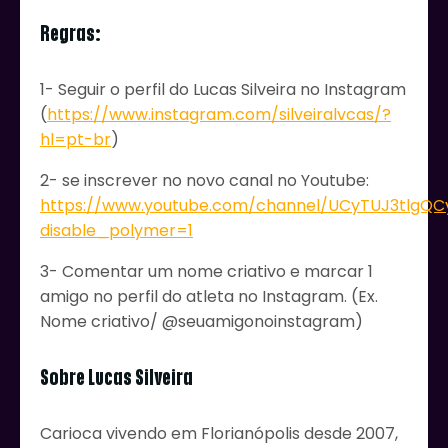
Regras:
1- Seguir o perfil do Lucas Silveira no Instagram
(
https://www.instagram.com/silveiralvcas/?
hl=pt-br
)
2- se inscrever no novo canal no Youtube:
https://www.youtube.com/channel/UCyTUJ3tlgQC
disable_polymer=1
3- Comentar um nome criativo e marcar 1
amigo no perfil do atleta no Instagram. (Ex.
Nome criativo/ @seuamigonoinstagram)
Sobre Lucas Silveira
Carioca vivendo em Florianópolis desde 2007,