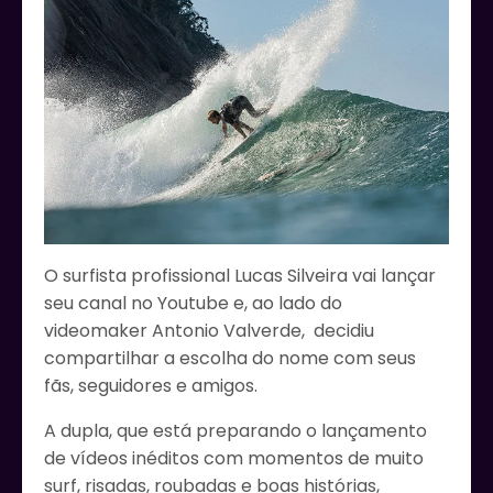
O surfista profissional Lucas Silveira vai lançar
seu canal no Youtube e, ao lado do
videomaker Antonio Valverde, decidiu
compartilhar a escolha do nome com seus
fãs, seguidores e amigos.
A dupla, que está preparando o lançamento
de vídeos inéditos com momentos de muito
surf, risadas, roubadas e boas histórias,