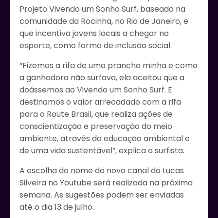
Projeto Vivendo um Sonho Surf, baseado na
comunidade da Rocinha, no Rio de Janeiro, e
que incentiva jovens locais a chegar no
esporte, como forma de inclusão social.
“Fizemos a rifa de uma prancha minha e como
a ganhadora não surfava, ela aceitou que a
doássemos ao Vivendo um Sonho Surf. E
destinamos o valor arrecadado com a rifa
para o Route Brasil, que realiza ações de
conscientização e preservação do meio
ambiente, através da educação ambiental e
de uma vida sustentável”, explica o surfista.
A escolha do nome do novo canal do Lucas
Silveira no Youtube será realizada na próxima
semana. As sugestões podem ser enviadas
até o dia 13 de julho.