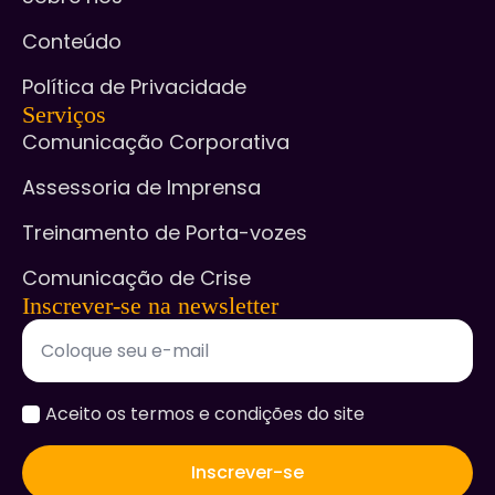
Conteúdo
Política de Privacidade
Serviços
Comunicação Corporativa
Assessoria de Imprensa
Treinamento de Porta-vozes
Comunicação de Crise
Inscrever-se na newsletter
accept
Aceito os termos e condições do site
*
Inscrever-se