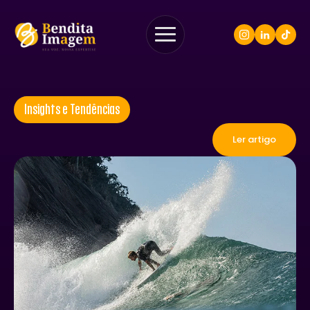
Insights e Tendências
Ler artigo