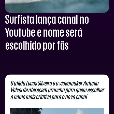
Surfista lança canal no
Youtube e nome será
escolhido por fãs
O atleta Lucas Silveira e o videomaker Antonio
Valverde oferecem prancha para quem escolher
o nome mais criativo para o novo canal