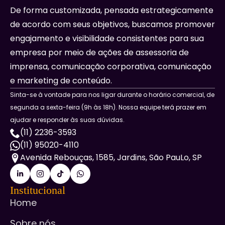
De forma customizada, pensada estrategicamente
de acordo com seus objetivos, buscamos promover
engajamento e visibilidade consistentes para sua
empresa por meio de ações de assessoria de
imprensa, comunicação corporativa, comunicação
e marketing de conteúdo.
Sinta-se à vontade para nos ligar durante o horário comercial, de
segunda a sexta-feira (9h às 18h). Nossa equipe terá prazer em
ajudar e responder às suas dúvidas.
(11) 2236-3593
(11) 95020-4110
Avenida Rebouças, 1585, Jardins, São PauLo, SP
Institucional
Home
Sobre nós