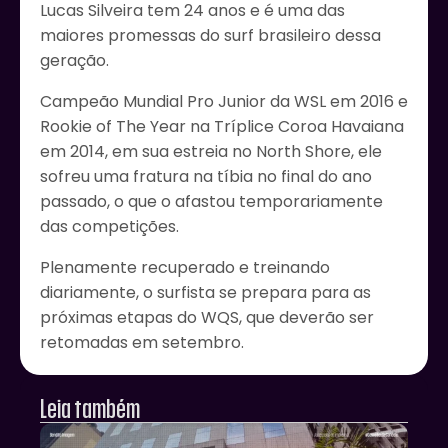
Lucas Silveira tem 24 anos e é uma das
maiores promessas do surf brasileiro dessa
geração.
Campeão Mundial Pro Junior da WSL em 2016 e
Rookie of The Year na Tríplice Coroa Havaiana
em 2014, em sua estreia no North Shore, ele
sofreu uma fratura na tíbia no final do ano
passado, o que o afastou temporariamente
das competições.
Plenamente recuperado e treinando
diariamente, o surfista se prepara para as
próximas etapas do WQS, que deverão ser
retomadas em setembro.
Leia também