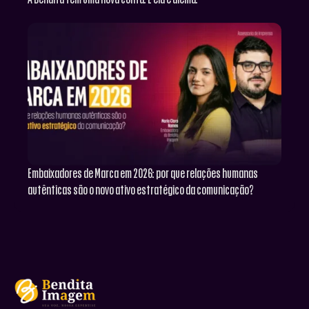
Embaixadores de Marca em 2026: por que relações humanas
autênticas são o novo ativo estratégico da comunicação?