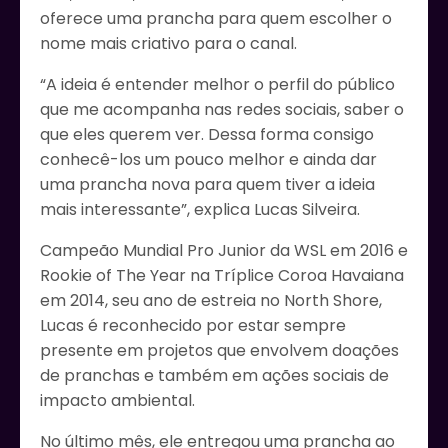
oferece uma prancha para quem escolher o
nome mais criativo para o canal.
“A ideia é entender melhor o perfil do público
que me acompanha nas redes sociais, saber o
que eles querem ver. Dessa forma consigo
conhecê-los um pouco melhor e ainda dar
uma prancha nova para quem tiver a ideia
mais interessante”, explica Lucas Silveira.
Campeão Mundial Pro Junior da WSL em 2016 e
Rookie of The Year na Tríplice Coroa Havaiana
em 2014, seu ano de estreia no North Shore,
Lucas é reconhecido por estar sempre
presente em projetos que envolvem doações
de pranchas e também em ações sociais de
impacto ambiental.
No último mês, ele entregou uma prancha ao