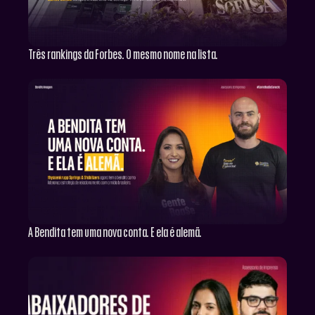
Três rankings da Forbes. O mesmo nome na lista.
A Bendita tem uma nova conta. E ela é alemã.