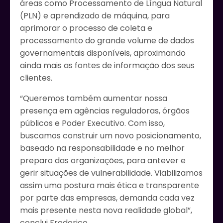
áreas como Processamento de Língua Natural
(PLN) e aprendizado de máquina, para
aprimorar o processo de coleta e
processamento do grande volume de dados
governamentais disponíveis, aproximando
ainda mais as fontes de informação dos seus
clientes.
“Queremos também aumentar nossa
presença em agências reguladoras, órgãos
públicos e Poder Executivo. Com isso,
buscamos construir um novo posicionamento,
baseado na responsabilidade e no melhor
preparo das organizações, para antever e
gerir situações de vulnerabilidade. Viabilizamos
assim uma postura mais ética e transparente
por parte das empresas, demanda cada vez
mais presente nesta nova realidade global”,
conclui Frederico.