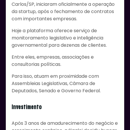
Carlos/SP, iniciaram oficialmente a operação
da startup, após o fechamento de contratos
com importantes empresas.
Hoje a plataforma oferece serviço de
monitoramento legislativo e inteligência
governamental para dezenas de clientes.
Entre eles, empresas, associações e
consultorias políticas.
Para isso, atuam em proximidade com
Assembleias Legislativas, Câmara de
Deputados, Senado e Governo Federal.
Investimento
Após 3 anos de amadurecimento do negócio e