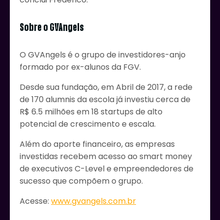
Sobre o GVAngels
O GVAngels é o grupo de investidores-anjo
formado por ex-alunos da FGV.
Desde sua fundação, em Abril de 2017, a rede
de 170 alumnis da escola já investiu cerca de
R$ 6.5 milhões em 18 startups de alto
potencial de crescimento e escala.
Além do aporte financeiro, as empresas
investidas recebem acesso ao smart money
de executivos C-Level e empreendedores de
sucesso que compõem o grupo.
Acesse:
www.gvangels.com.br