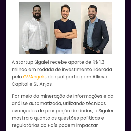
A startup Sigalei recebe aporte de R$ 1.3
milhão em rodada de investimento liderada
pelo
GVAngels
, da qual participam Allievo
Capital e SL Anjos.
Por meio da mineração de informações e da
análise automatizada, utilizando técnicas
avançadas de prospeção de dados, a Sigalei
mostra o quanto as questões políticas e
regulatórias do País podem impactar