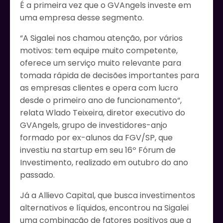
É a primeira vez que o GVAngels investe em
uma empresa desse segmento.
“A Sigalei nos chamou atenção, por vários
motivos: tem equipe muito competente,
oferece um serviço muito relevante para
tomada rápida de decisões importantes para
as empresas clientes e opera com lucro
desde o primeiro ano de funcionamento“,
relata Wlado Teixeira, diretor executivo do
GVAngels, grupo de investidores-anjo
formado por ex-alunos da FGV/SP, que
investiu na startup em seu 16º Fórum de
Investimento, realizado em outubro do ano
passado.
Já a Allievo Capital, que busca investimentos
alternativos e líquidos, encontrou na Sigalei
uma combinação de fatores positivos que a