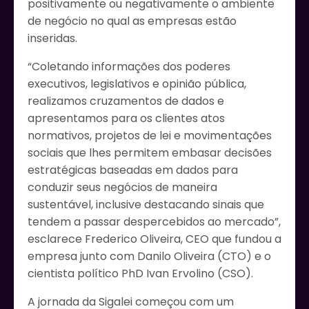
positivamente ou negativamente o ambiente
de negócio no qual as empresas estão
inseridas.
“Coletando informações dos poderes
executivos, legislativos e opinião pública,
realizamos cruzamentos de dados e
apresentamos para os clientes atos
normativos, projetos de lei e movimentações
sociais que lhes permitem embasar decisões
estratégicas baseadas em dados para
conduzir seus negócios de maneira
sustentável, inclusive destacando sinais que
tendem a passar despercebidos ao mercado”,
esclarece Frederico Oliveira, CEO que fundou a
empresa junto com Danilo Oliveira (CTO) e o
cientista político PhD Ivan Ervolino (CSO).
A jornada da Sigalei começou com um