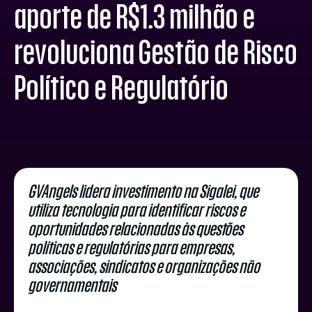
aporte de R$1.3 milhão e
revoluciona Gestão de Risco
Político e Regulatório
GVAngels lidera investimento na Sigalei, que
utiliza tecnologia para identificar riscos e
oportunidades relacionadas às questões
políticas e regulatórias para empresas,
associações, sindicatos e organizações não
governamentais