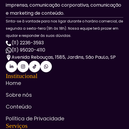
imprensa, comunicação corporativa, comunicação
e marketing de conteúdo.
Sinta-se à vontade para nos ligar durante o horário comercial, de
segunda a sexta-feira (9h às 18h). Nossa equipe terá prazer em
ajudar e responder às suas dúvidas.
(11) 2236-3593
(11) 95020-4110
Avenida Rebouças, 1585, Jardins, São PauLo, SP
Institucional
Home
Sobre nós
Conteúdo
Política de Privacidade
Serviços