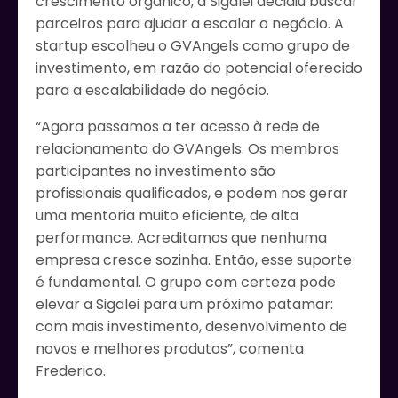
crescimento orgânico, a Sigalei decidiu buscar
parceiros para ajudar a escalar o negócio. A
startup escolheu o GVAngels como grupo de
investimento, em razão do potencial oferecido
para a escalabilidade do negócio.
“Agora passamos a ter acesso à rede de
relacionamento do GVAngels. Os membros
participantes no investimento são
profissionais qualificados, e podem nos gerar
uma mentoria muito eficiente, de alta
performance. Acreditamos que nenhuma
empresa cresce sozinha. Então, esse suporte
é fundamental. O grupo com certeza pode
elevar a Sigalei para um próximo patamar:
com mais investimento, desenvolvimento de
novos e melhores produtos”, comenta
Frederico.