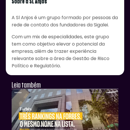
Sobre a SL Anjos
A Sl Anjos é um grupo formado por pessoas da
rede de contato dos fundadores da Sigalei.
Com um mix de especialidades, este grupo
tem como objetivo elevar o potencial da
empresa, além de trazer experiência
relevante sobre a área de Gestão de Risco
Político e Regulatório.
Leia também