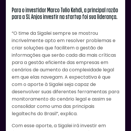
Para o investidor Marco Tulio Kehdi, a principal razão
para a SL Anjos investir na startup foi sua liderança.
“O time da Sigalei sempre se mostrou
incrivelmente apto em resolver problemas e
criar soluções que facilitem a gestão de
informações que serão cada dia mais críticas
para a gestão eficiente das empresas em
cenários de aumento da complexidade legal
em que elas navegam. A expectativa é que
com o aporte à Sigalei seja capaz de
desenvolver suas diferentes ferramentas para
monitoramento do cenário legal e assim se
consolidar como uma das principais
legaltechs do Brasil”, explica.
Com esse aporte, a Sigalei irá investir em