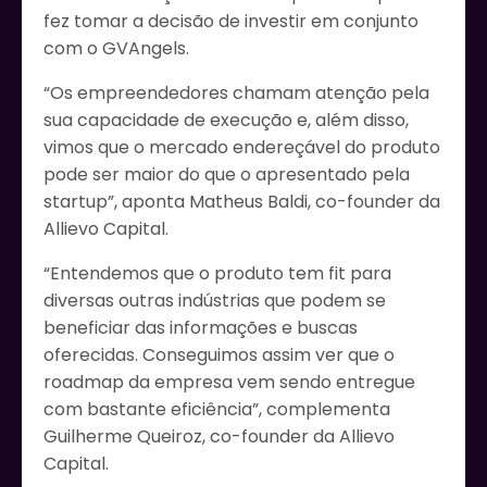
fez tomar a decisão de investir em conjunto
com o GVAngels.
“Os empreendedores chamam atenção pela
sua capacidade de execução e, além disso,
vimos que o mercado endereçável do produto
pode ser maior do que o apresentado pela
startup”, aponta Matheus Baldi, co-founder da
Allievo Capital.
“Entendemos que o produto tem fit para
diversas outras indústrias que podem se
beneficiar das informações e buscas
oferecidas. Conseguimos assim ver que o
roadmap da empresa vem sendo entregue
com bastante eficiência”, complementa
Guilherme Queiroz, co-founder da Allievo
Capital.