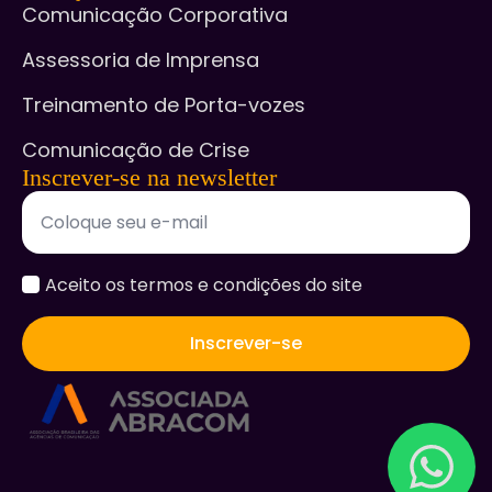
Comunicação Corporativa
Assessoria de Imprensa
Treinamento de Porta-vozes
Comunicação de Crise
Inscrever-se na newsletter
accept
Aceito os termos e condições do site
*
Inscrever-se