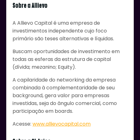
Sobre a Allievo
A Allievo Capital é uma empresa de
investimentos independente cujo foco
primário são teses alternativas e líquidas.
Buscam oportunidades de investimento em
todas as esferas da estrutura de capital
(dívida; mezanino; Equity).
A capilaridade do networking da empresa
combinada à complementaridade de seu
background, gera valor para empresas
investidas, seja do ângulo comercial, como
participação em boards.
Acesse:
www.allievocapital.com