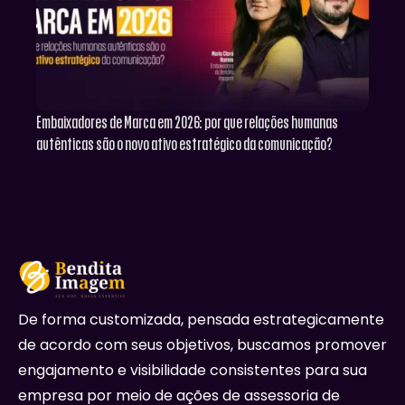
Embaixadores de Marca em 2026: por que relações humanas
autênticas são o novo ativo estratégico da comunicação?
De forma customizada, pensada estrategicamente
de acordo com seus objetivos, buscamos promover
engajamento e visibilidade consistentes para sua
empresa por meio de ações de assessoria de