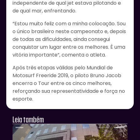
independente de qual jet estava pilotando e
de qual mar, enfrentando.
“Estou muito feliz com a minha colocação. Sou
o único brasileiro neste campeonato e, depois
de todas as dificuldades, ainda consegui
conquistar um lugar entre os melhores. É uma
vitória importante”, comenta o atleta.
Após três etapas válidas pelo Mundial de
Motosurf Freeride 2019, o piloto Bruno Jacob
encerra o Tour entre os cinco melhores,
reforçando sua representatividade e força no
esporte.
Leia também