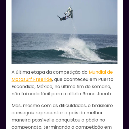
A última etapa da competição do
Mundial de
Motosurf Freeride
, que aconteceu em Puerto
Escondido, México, no último fim de semana,
não foi nada fácil para o atleta Bruno Jacob.
Mas, mesmo com as dificuldades, o brasileiro
conseguiu representar o país da melhor
maneira possível e conquistou o pódio no
campeonato, terminando a competição em