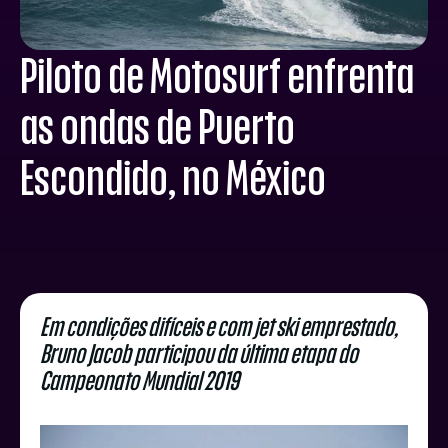
Piloto de Motosurf enfrenta
as ondas de Puerto
Escondido, no México
Em condições difíceis e com jet ski emprestado,
Bruno Jacob participou da última etapa do
Campeonato Mundial 2019