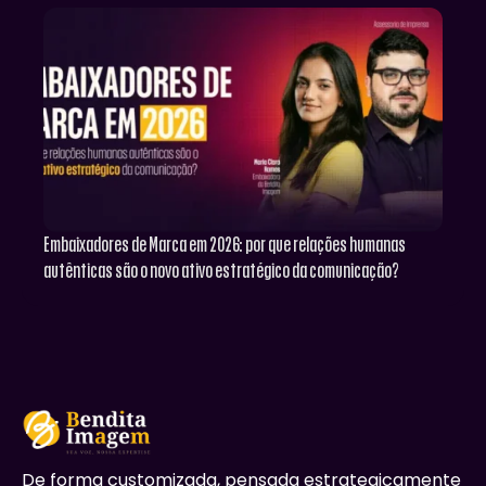
Embaixadores de Marca em 2026: por que relações humanas
autênticas são o novo ativo estratégico da comunicação?
De forma customizada, pensada estrategicamente