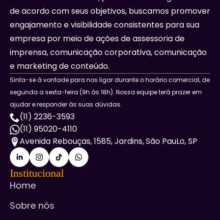
de acordo com seus objetivos, buscamos promover
engajamento e visibilidade consistentes para sua
empresa por meio de ações de assessoria de
imprensa, comunicação corporativa, comunicação
e marketing de conteúdo.
Sinta-se à vontade para nos ligar durante o horário comercial, de
segunda a sexta-feira (9h às 18h). Nossa equipe terá prazer em
ajudar e responder às suas dúvidas.
(11) 2236-3593
(11) 95020-4110
Avenida Rebouças, 1585, Jardins, São PauLo, SP
Institucional
Home
Sobre nós