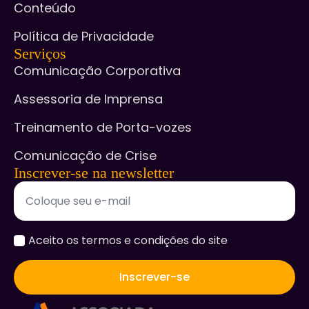
Conteúdo
Política de Privacidade
Serviços
Comunicação Corporativa
Assessoria de Imprensa
Treinamento de Porta-vozes
Comunicação de Crise
Inscrever-se na newsletter
accept
Aceito os termos e condições do site
*
Inscrever-se