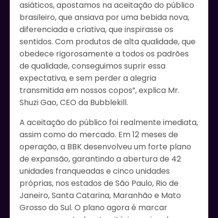
asiáticos, apostamos na aceitação do público
brasileiro, que ansiava por uma bebida nova,
diferenciada e criativa, que inspirasse os
sentidos. Com produtos de alta qualidade, que
obedece rigorosamente a todos os padrões
de qualidade, conseguimos suprir essa
expectativa, e sem perder a alegria
transmitida em nossos copos”, explica Mr.
Shuzi Gao, CEO da Bubblekill.
A aceitação do público foi realmente imediata,
assim como do mercado. Em 12 meses de
operação, a BBK desenvolveu um forte plano
de expansão, garantindo a abertura de 42
unidades franqueadas e cinco unidades
próprias, nos estados de São Paulo, Rio de
Janeiro, Santa Catarina, Maranhão e Mato
Grosso do Sul. O plano agora é marcar