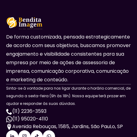
De forma customizada, pensada estrategicamente
de acordo com seus objetivos, buscamos promover
engajamento e visibilidade consistentes para sua
empresa por meio de ações de assessoria de
imprensa, comunicação corporativa, comunicação
e marketing de conteúdo.
Sinta-se à vontade para nos ligar durante o horário comercial, de
segunda a sexta-feira (9h às 18h). Nossa equipe terá prazer em
ajudar e responder às suas dúvidas.
(11) 2236-3593
(11) 95020-4110
Avenida Rebouças, 1585, Jardins, São PauLo, SP