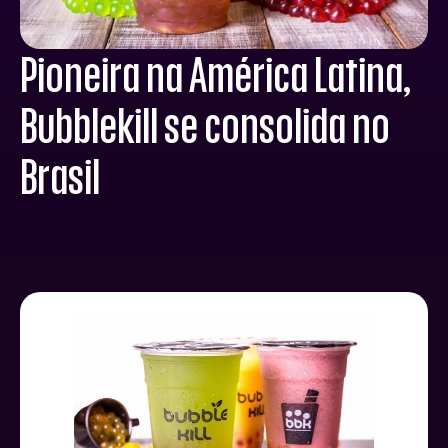
Pioneira na América Latina,
Bubblekill se consolida no
Brasil