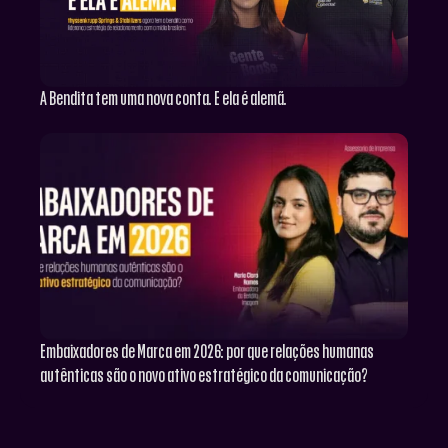
A Bendita tem uma nova conta. E ela é alemã.
Embaixadores de Marca em 2026: por que relações humanas
autênticas são o novo ativo estratégico da comunicação?