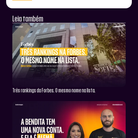
Leia também
Três rankings da Forbes. O mesmo nome na lista.