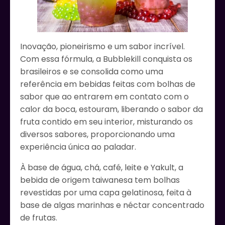
Inovação, pioneirismo e um sabor incrível.
Com essa fórmula, a Bubblekill conquista os
brasileiros e se consolida como uma
referência em bebidas feitas com bolhas de
sabor que ao entrarem em contato com o
calor da boca, estouram, liberando o sabor da
fruta contido em seu interior, misturando os
diversos sabores, proporcionando uma
experiência única ao paladar.
À base de água, chá, café, leite e Yakult, a
bebida de origem taiwanesa tem bolhas
revestidas por uma capa gelatinosa, feita à
base de algas marinhas e néctar concentrado
de frutas.