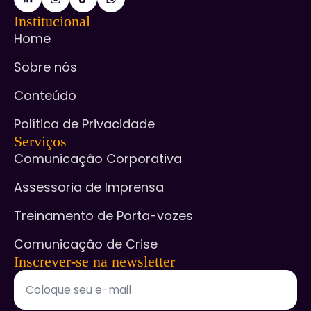
Institucional
Home
Sobre nós
Conteúdo
Política de Privacidade
Serviços
Comunicação Corporativa
Assessoria de Imprensa
Treinamento de Porta-vozes
Comunicação de Crise
Inscrever-se na newsletter