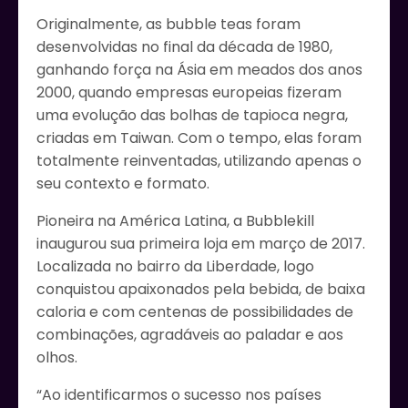
Originalmente, as bubble teas foram
desenvolvidas no final da década de 1980,
ganhando força na Ásia em meados dos anos
2000, quando empresas europeias fizeram
uma evolução das bolhas de tapioca negra,
criadas em Taiwan. Com o tempo, elas foram
totalmente reinventadas, utilizando apenas o
seu contexto e formato.
Pioneira na América Latina, a Bubblekill
inaugurou sua primeira loja em março de 2017.
Localizada no bairro da Liberdade, logo
conquistou apaixonados pela bebida, de baixa
caloria e com centenas de possibilidades de
combinações, agradáveis ao paladar e aos
olhos.
“Ao identificarmos o sucesso nos países