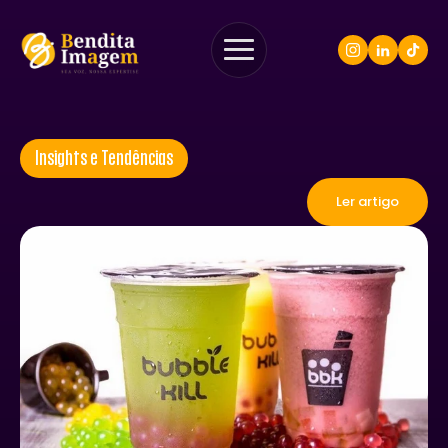
Insights e Tendências
Ler artigo