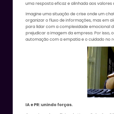
uma resposta eficaz e alinhada aos valores
Imagine uma situação de crise onde um chatbo
organizar o fluxo de informações, mas em 
para lidar com a complexidade emocional da
prejudicar a imagem da empresa. Por isso, 
automação com a empatia e o cuidado no r
IA e PR: unindo forças.