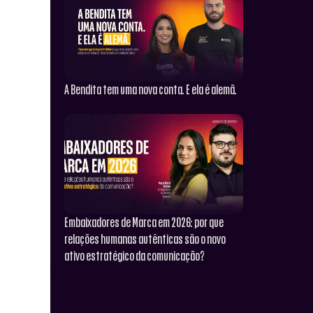
A Bendita tem uma nova conta. E ela é alemã.
Embaixadores de Marca em 2026: por que
relações humanas autênticas são o novo
ativo estratégico da comunicação?