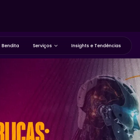
 Bendita
Serviços
Insights e Tendências