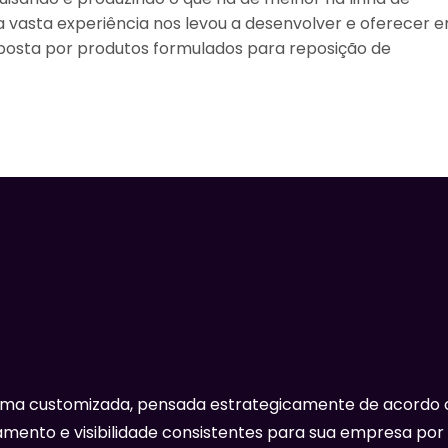
a vasta experiência nos levou a desenvolver e oferecer 
posta por produtos formulados para reposição de
rma customizada, pensada estrategicamente de acordo 
mento e visibilidade consistentes para sua empresa por