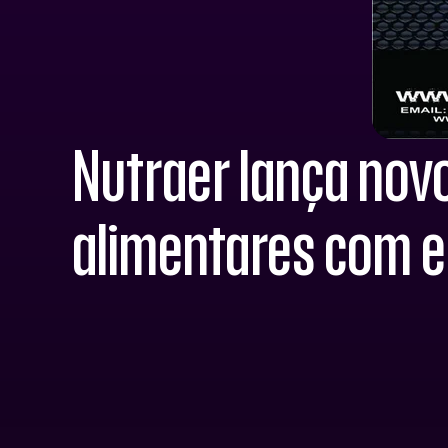
Nutraer lança nov
alimentares com e