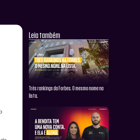
Leia também
Três rankings da Forbes. O mesmo nome na
lista.
a