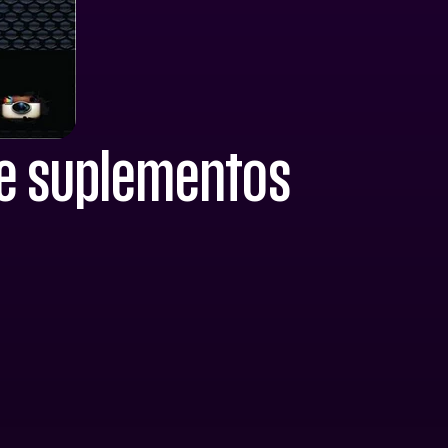
de suplementos