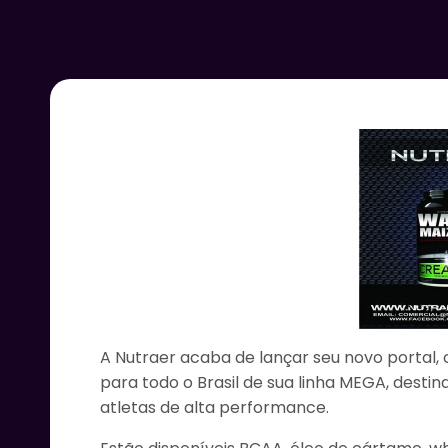
A Nutraer acaba de lançar seu novo porta
para todo o Brasil de sua linha MEGA, destin
atletas de alta performance.