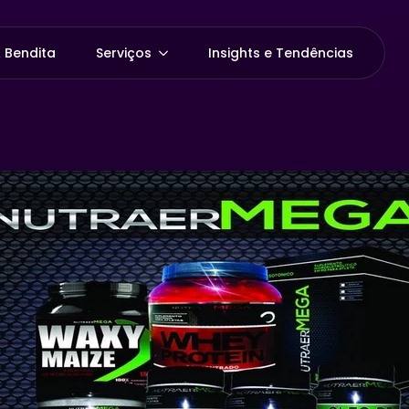
 Bendita
Serviços
Insights e Tendências