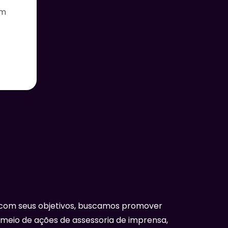
em
com seus objetivos, buscamos promover
 meio de ações de assessoria de imprensa,