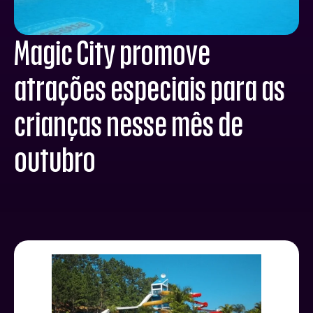
Magic City promove
atrações especiais para as
crianças nesse mês de
outubro