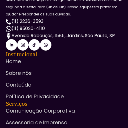
segunda a sexta-feira (9h às 18h). Nossa equipe terá prazer em
ajudar e responder às suas dúvidas.
(11) 2236-3593
(11) 95020-4110
Avenida Rebouças, 1585, Jardins, São PauLo, SP
Institucional
Home
Sobre nós
Conteúdo
Política de Privacidade
Serviços
Comunicação Corporativa
Assessoria de Imprensa