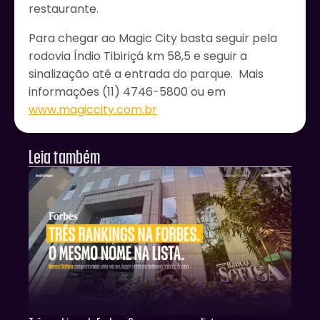
restaurante.
Para chegar ao Magic City basta seguir pela
rodovia Índio Tibiriçá km 58,5 e seguir a
sinalização até a entrada do parque. Mais
informações (11) 4746-5800 ou em
www.magiccity.com.br
Leia também