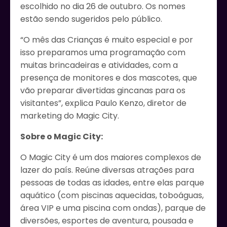
escolhido no dia 26 de outubro. Os nomes
estão sendo sugeridos pelo público.
“O mês das Crianças é muito especial e por
isso preparamos uma programação com
muitas brincadeiras e atividades, com a
presença de monitores e dos mascotes, que
vão preparar divertidas gincanas para os
visitantes”, explica Paulo Kenzo, diretor de
marketing do Magic City.
Sobre o Magic City:
O Magic City é um dos maiores complexos de
lazer do país. Reúne diversas atrações para
pessoas de todas as idades, entre elas parque
aquático (com piscinas aquecidas, toboáguas,
área VIP e uma piscina com ondas), parque de
diversões, esportes de aventura, pousada e