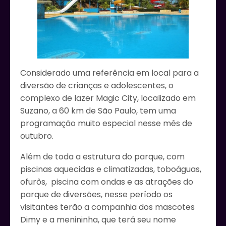
Considerado uma referência em local para a
diversão de crianças e adolescentes, o
complexo de lazer Magic City, localizado em
Suzano, a 60 km de São Paulo, tem uma
programação muito especial nesse mês de
outubro.
Além de toda a estrutura do parque, com
piscinas aquecidas e climatizadas, toboáguas,
ofurôs, piscina com ondas e as atrações do
parque de diversões, nesse período os
visitantes terão a companhia dos mascotes
Dimy e a menininha, que terá seu nome