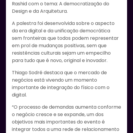
Rashid com o tema: A democratização do
Design e da Arquitetura.
A palestra foi desenvolvida sobre o aspecto
da era digital e da unificação democrática
sem fronteiras que todos podem representar
em prol de mudanças positivas, sem que
resistências culturais sejam um empecilho
para tudo que é novo, original e inovador.
Thiago Sodré destaca que o mercado de
negócios está vivendo um momento
importante de integração do físico com o
digital.
“O processo de demandas aumenta conforme
o negócio cresce e se expande, um dos
objetivos mais importantes do evento é
integrar todos a uma rede de relacionamento