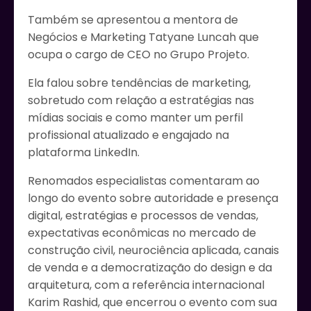
Também se apresentou a mentora de
Negócios e Marketing Tatyane Luncah que
ocupa o cargo de CEO no Grupo Projeto.
Ela falou sobre tendências de marketing,
sobretudo com relação a estratégias nas
mídias sociais e como manter um perfil
profissional atualizado e engajado na
plataforma LinkedIn.
Renomados especialistas comentaram ao
longo do evento sobre autoridade e presença
digital, estratégias e processos de vendas,
expectativas econômicas no mercado de
construção civil, neurociência aplicada, canais
de venda e a democratização do design e da
arquitetura, com a referência internacional
Karim Rashid, que encerrou o evento com sua