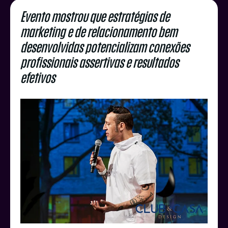
Evento mostrou que estratégias de
marketing e de relacionamento bem
desenvolvidas potencializam conexões
profissionais assertivas e resultados
efetivos