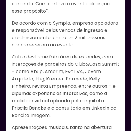
concreto. Com certeza o evento alcançou
esse propósito”.
De acordo com o Sympla, empresa apoiadora
e responsável pelas vendas de ingresso e
credenciamento, cerca de 2 mil pessoas
compareceram ao evento.
Outro destaque foi a área de estandes, com
interações de parceiros do Club&Casa Summit
– como Abup, Amorim, Evol, V4, Jovem
Arquiteto, Hug, Kremer, Pormade, Kelly
Pinheiro, revista Empreenda, entre outros – e
algumas experiências interativas, como a
realidade virtual aplicada pela arquiteta
Priscila Bencke e a consultoria em Linkedin da
Bendita Imagem.
Apresentações musicais, tanto na abertura –