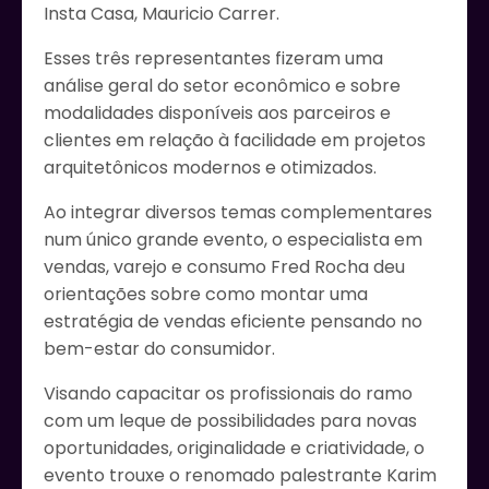
Insta Casa, Mauricio Carrer.
Esses três representantes fizeram uma
análise geral do setor econômico e sobre
modalidades disponíveis aos parceiros e
clientes em relação à facilidade em projetos
arquitetônicos modernos e otimizados.
Ao integrar diversos temas complementares
num único grande evento, o especialista em
vendas, varejo e consumo Fred Rocha deu
orientações sobre como montar uma
estratégia de vendas eficiente pensando no
bem-estar do consumidor.
Visando capacitar os profissionais do ramo
com um leque de possibilidades para novas
oportunidades, originalidade e criatividade, o
evento trouxe o renomado palestrante Karim