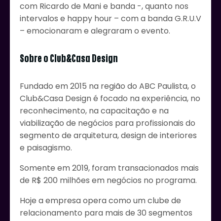
com Ricardo de Mani e banda -, quanto nos
intervalos e happy hour – com a banda G.R.U.V
– emocionaram e alegraram o evento.
Sobre o Club&Casa Design
Fundado em 2015 na região do ABC Paulista, o
Club&Casa Design é focado na experiência, no
reconhecimento, na capacitação e na
viabilização de negócios para profissionais do
segmento de arquitetura, design de interiores
e paisagismo.
Somente em 2019, foram transacionados mais
de R$ 200 milhões em negócios no programa.
Hoje a empresa opera como um clube de
relacionamento para mais de 30 segmentos