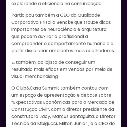
explorando a eficiência na comunicação.
Participou também a CEO da Qualidade
Corporativa Priscila Bencke que trouxe dicas
importantes de neurociência e arquitetura
que podem auxiliar o profissional a
compreender o comportamento humano e a
partir disso criar ambientes mais acolhedores.
E, também, ao lojista de conseguir um
resultado mais eficaz em vendas por meio de
visual merchandising.
O Club&Casa Summit também contou com
um espaço de apresentação e debate sobre
“Expectativas Econômicas para o Mercado de
Construção Civil”, com o diretor presidente da
construtora Jacy, Marcus Santaguita, o Diretor
Técnico da Mbigucci, Milton Junior , e o CEO do