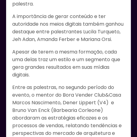
palestra.
A importância de gerar conteúdo e ter
autoridade nos meios digitais também ganhou
destaque entre palestrantes Lucila Turqueto,
Jeh Adan, Amanda Ferber e Mariana Orsi.
Apesar de terem a mesma formação, cada
uma delas traz um estilo e um segmento que
gera grandes resultados em suas mídias
digitais.
Entre as palestras, no segundo período do
evento, o mentor do Bora Vender Club&Casa
Marcos Nascimento, Dener Lippert (V4) e
Bruno Van Enck (Barbearia Corleone)
abordaram as estratégias eficazes e os
processos de vendas, relatando tendências e
perspectivas do mercado de arquitetura e