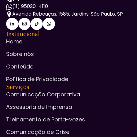
(11) 95020-4110
Avenida Rebouças, 1585, Jardins, São PauLo, SP
Institucional
Home
Sobre nós
Conteúdo
Política de Privacidade
Serviços
Comunicação Corporativa
Assessoria de Imprensa
Treinamento de Porta-vozes
Comunicação de Crise