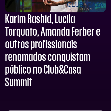
Karim Rashid, Lucila
Torquato, Amanda Ferber e
outros profissionais
renomados conquistam
público no Club&Casa
Summit