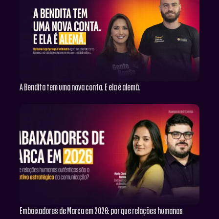
A Bendita tem uma nova conta. E ela é alemã.
Embaixadores de Marca em 2026: por que relações humanas