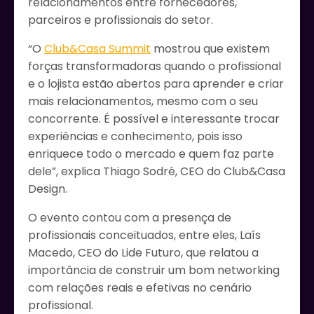
relacionamentos entre fornecedores,
parceiros e profissionais do setor.
“O
Club&Casa Summit
mostrou que existem
forças transformadoras quando o profissional
e o lojista estão abertos para aprender e criar
mais relacionamentos, mesmo com o seu
concorrente. É possível e interessante trocar
experiências e conhecimento, pois isso
enriquece todo o mercado e quem faz parte
dele”, explica Thiago Sodré, CEO do Club&Casa
Design.
O evento contou com a presença de
profissionais conceituados, entre eles, Laís
Macedo, CEO do Lide Futuro, que relatou a
importância de construir um bom networking
com relações reais e efetivas no cenário
profissional.