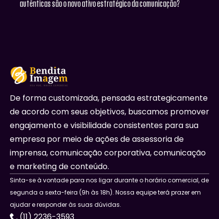
autênticas são o novo ativo estratégico da comunicação?
De forma customizada, pensada estrategicamente
de acordo com seus objetivos, buscamos promover
engajamento e visibilidade consistentes para sua
empresa por meio de ações de assessoria de
imprensa, comunicação corporativa, comunicação
e marketing de conteúdo.
Sinta-se à vontade para nos ligar durante o horário comercial, de
segunda a sexta-feira (9h às 18h). Nossa equipe terá prazer em
ajudar e responder às suas dúvidas.
(11) 2236-3593