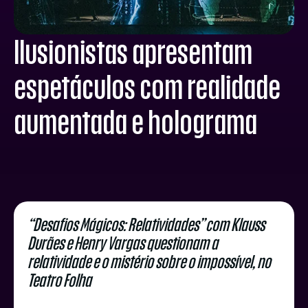
Ilusionistas apresentam
espetáculos com realidade
aumentada e holograma
“Desafios Mágicos: Relatividades” com Klauss
Durães e Henry Vargas questionam a
relatividade e o mistério sobre o impossível, no
Teatro Folha