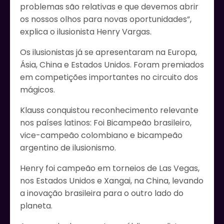
problemas são relativas e que devemos abrir
os nossos olhos para novas oportunidades”,
explica o ilusionista Henry Vargas.
Os ilusionistas já se apresentaram na Europa,
Ásia, China e Estados Unidos. Foram premiados
em competições importantes no circuito dos
mágicos.
Klauss conquistou reconhecimento relevante
nos países latinos: Foi Bicampeão brasileiro,
vice-campeão colombiano e bicampeão
argentino de ilusionismo.
Henry foi campeão em torneios de Las Vegas,
nos Estados Unidos e Xangai, na China, levando
a inovação brasileira para o outro lado do
planeta.