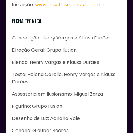
Inscrição:
www.desafiosmagicos.com.br
FICHA TÉCNICA
Concepção: Henry Vargas e Klauss Durães
Direção Geral: Grupo Ilusion
Elenco: Henry Vargas e Klauss Durães
Texto: Helena Cerello, Henry Vargas e Klauss
Durães
Assessoria em Ilusionismo: Miguel Zarza
Figurino: Grupo Ilusion
Desenho de Luz: Adriano Vale
Cenário: Glauber Soares