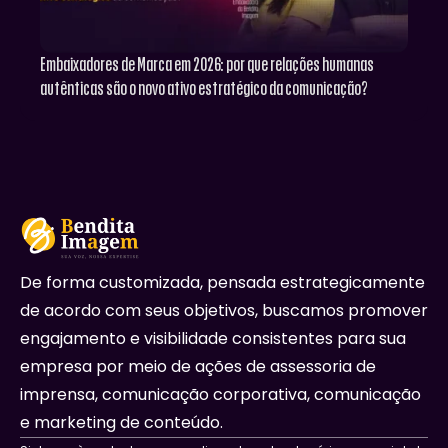
Embaixadores de Marca em 2026: por que relações humanas
autênticas são o novo ativo estratégico da comunicação?
De forma customizada, pensada estrategicamente
de acordo com seus objetivos, buscamos promover
engajamento e visibilidade consistentes para sua
empresa por meio de ações de assessoria de
imprensa, comunicação corporativa, comunicação
e marketing de conteúdo.