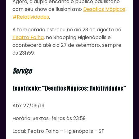
Agora, a dupla encanta o público paulistano
com seu show de ilusionismo
Desafios Mágicos
#Relatividades
.
A temporada estreou no dia 23 de agosto no
Teatro Folha
, no Shopping Higienópolis e
acontecerá até dia 27 de setembro, sempre
às 23h59.
Serviço
Espetáculo: “Desafios Mágicos: Relatividades”
Até: 27/09/19
Horário: Sextas-feiras às 23:59
Local: Teatro Folha – Higienópolis – SP