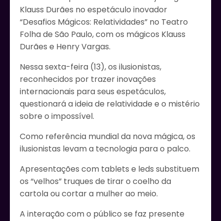
Klauss Durães no espetáculo inovador
“Desafios Mágicos: Relatividades” no Teatro
Folha de São Paulo, com os mágicos Klauss
Durães e Henry Vargas.
Nessa sexta-feira (13), os ilusionistas,
reconhecidos por trazer inovações
internacionais para seus espetáculos,
questionará a ideia de relatividade e o mistério
sobre o impossível.
Como referência mundial da nova mágica, os
ilusionistas levam a tecnologia para o palco.
Apresentações com tablets e leds substituem
os “velhos” truques de tirar o coelho da
cartola ou cortar a mulher ao meio.
A interação com o público se faz presente