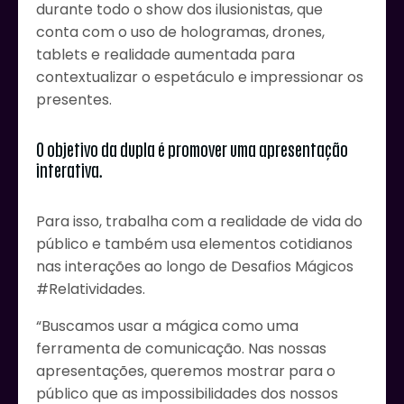
durante todo o show dos ilusionistas, que
conta com o uso de hologramas, drones,
tablets e realidade aumentada para
contextualizar o espetáculo e impressionar os
presentes.
O objetivo da dupla é promover uma apresentação
interativa.
Para isso, trabalha com a realidade de vida do
público e também usa elementos cotidianos
nas interações ao longo de Desafios Mágicos
#Relatividades.
“Buscamos usar a mágica como uma
ferramenta de comunicação. Nas nossas
apresentações, queremos mostrar para o
público que as impossibilidades dos nossos