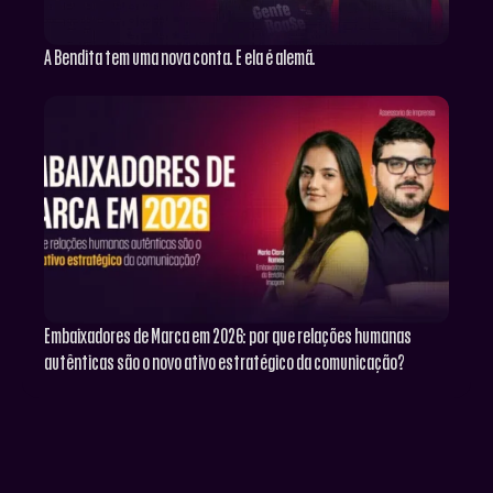
A Bendita tem uma nova conta. E ela é alemã.
Embaixadores de Marca em 2026: por que relações humanas
autênticas são o novo ativo estratégico da comunicação?