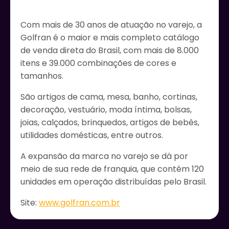
Com mais de 30 anos de atuação no varejo, a
Golfran é o maior e mais completo catálogo
de venda direta do Brasil, com mais de 8.000
itens e 39.000 combinações de cores e
tamanhos.
São artigos de cama, mesa, banho, cortinas,
decoração, vestuário, moda íntima, bolsas,
joias, calçados, brinquedos, artigos de bebês,
utilidades domésticas, entre outros.
A expansão da marca no varejo se dá por
meio de sua rede de franquia, que contém 120
unidades em operação distribuídas pelo Brasil.
Site:
www.golfran.com.br