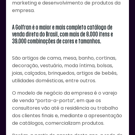
marketing e desenvolvimento de produtos da
empresa.
A Golfran é o maior e mais completo catálogo de
venda direta do Brasil, com mais de 8.000 itens e
39.000 combinações de cores e tamanhos.
São artigos de cama, mesa, banho, cortinas,
decoração, vestuário, moda íntima, bolsas,
joias, calçados, brinquedos, artigos de bebês,
utilidades domésticas, entre outros.
O modelo de negócio da empresa é o varejo
de venda “porta-a-porta”, em que os
consultores vão até a residência ou trabalho
dos clientes finais e, mediante a apresentação
de catálogos, comercializam produtos.