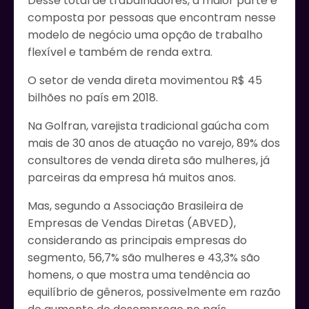
Desse total de trabalhadores, a maior parte é
composta por pessoas que encontram nesse
modelo de negócio uma opção de trabalho
flexível e também de renda extra.
O setor de venda direta movimentou R$ 45
bilhões no país em 2018.
Na Golfran, varejista tradicional gaúcha com
mais de 30 anos de atuação no varejo, 89% dos
consultores de venda direta são mulheres, já
parceiras da empresa há muitos anos.
Mas, segundo a Associação Brasileira de
Empresas de Vendas Diretas (ABVED),
considerando as principais empresas do
segmento, 56,7% são mulheres e 43,3% são
homens, o que mostra uma tendência ao
equilíbrio de gêneros, possivelmente em razão