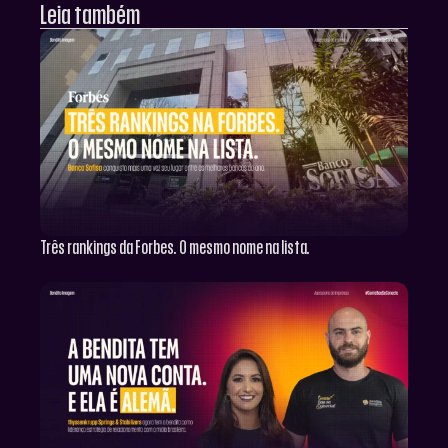
Leia também
Três rankings da Forbes. O mesmo nome na lista.