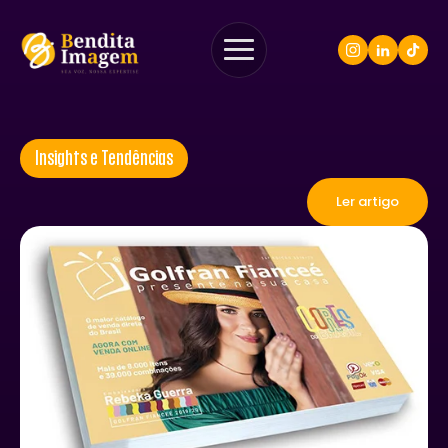
Insights e Tendências
Ler artigo