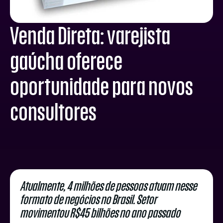
Venda Direta: varejista
gaúcha oferece
oportunidade para novos
consultores
Atualmente, 4 milhões de pessoas atuam nesse
formato de negócios no Brasil. Setor
movimentou R$45 bilhões no ano passado