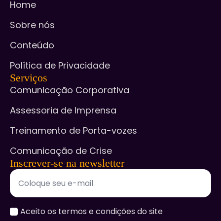
Home
Sobre nós
Conteúdo
Política de Privacidade
Serviços
Comunicação Corporativa
Assessoria de Imprensa
Treinamento de Porta-vozes
Comunicação de Crise
Inscrever-se na newsletter
accept
Aceito os termos e condições do site