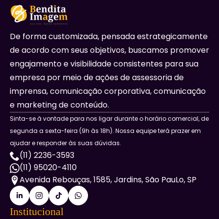
De forma customizada, pensada estrategicamente
de acordo com seus objetivos, buscamos promover
engajamento e visibilidade consistentes para sua
empresa por meio de ações de assessoria de
imprensa, comunicação corporativa, comunicação
e marketing de conteúdo.
Sinta-se à vontade para nos ligar durante o horário comercial, de
segunda a sexta-feira (9h às 18h). Nossa equipe terá prazer em
ajudar e responder às suas dúvidas.
(11) 2236-3593
(11) 95020-4110
Avenida Rebouças, 1585, Jardins, São PauLo, SP
Institucional