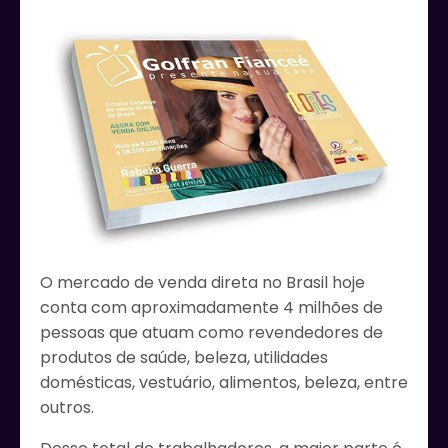
O mercado de venda direta no Brasil hoje
conta com aproximadamente 4 milhões de
pessoas que atuam como revendedores de
produtos de saúde, beleza, utilidades
domésticas, vestuário, alimentos, beleza, entre
outros.