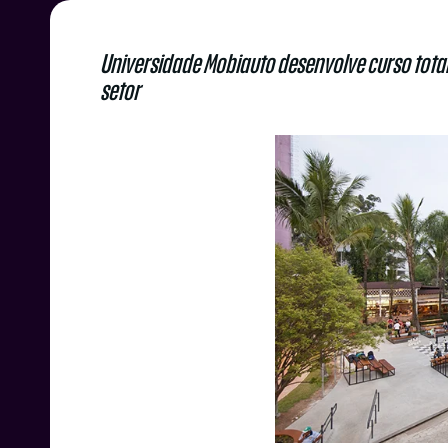
Universidade Mobiauto desenvolve curso total
setor