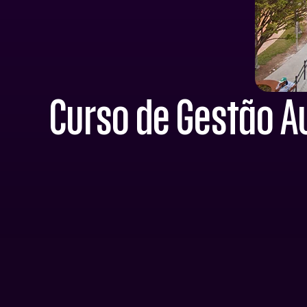
Curso de Gestão A