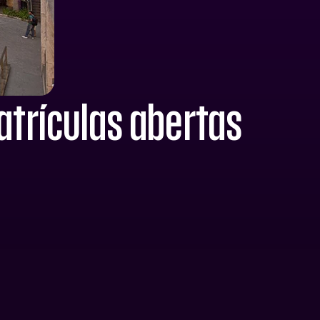
trículas abertas