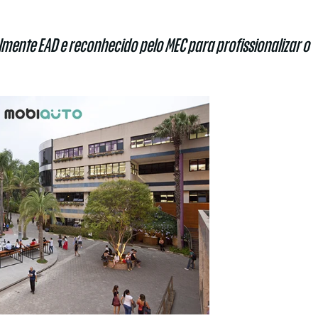
mente EAD e reconhecido pelo MEC para profissionalizar o