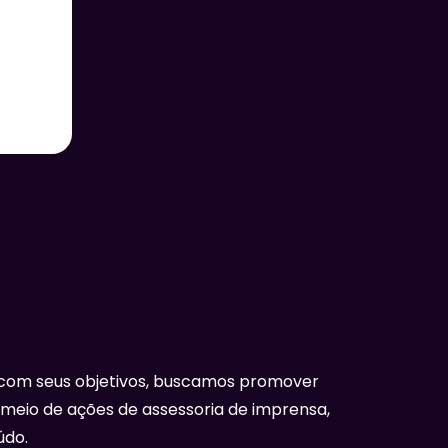
com seus objetivos, buscamos promover
 meio de ações de assessoria de imprensa,
údo.