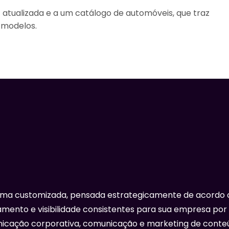
 atualizada e a um catálogo de automóveis, que traz
 modelos.
rma customizada, pensada estrategicamente de acordo 
mento e visibilidade consistentes para sua empresa por
icação corporativa, comunicação e marketing de conte