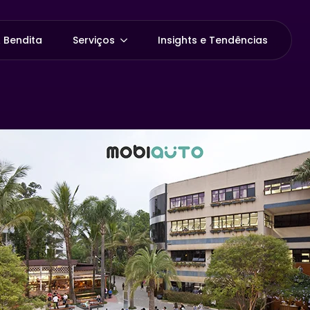
 Bendita
Serviços
Insights e Tendências