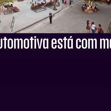
utomotiva está com ma