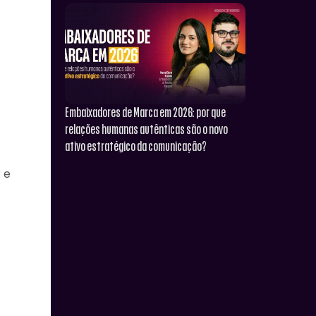
Embaixadores de Marca em 2026: por que
relações humanas autênticas são o novo
ativo estratégico da comunicação?
 e