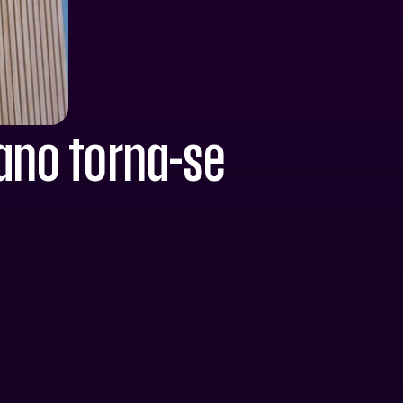
mano torna-se