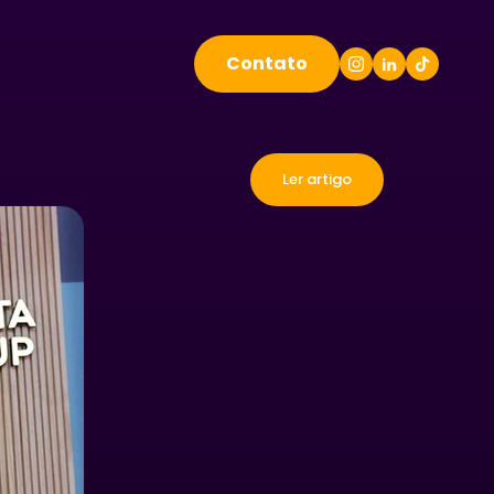
Contato
Ler artigo