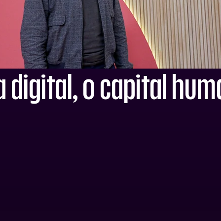
digital, o capital hu