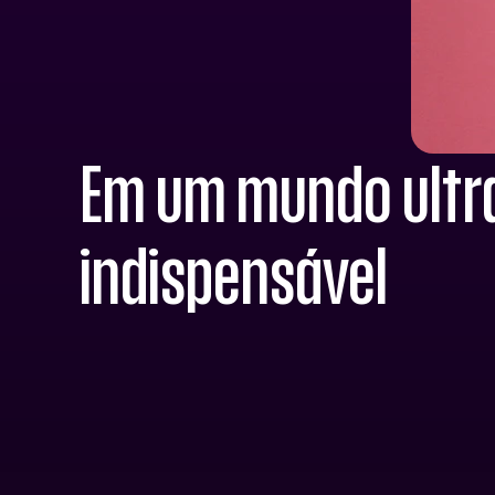
Em um mundo ultra 
indispensável