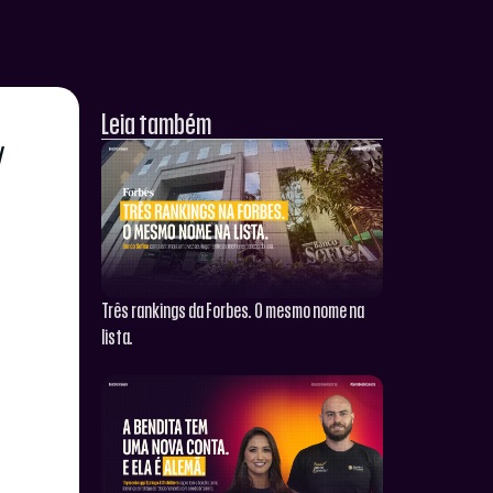
Leia também
Três rankings da Forbes. O mesmo nome na
lista.