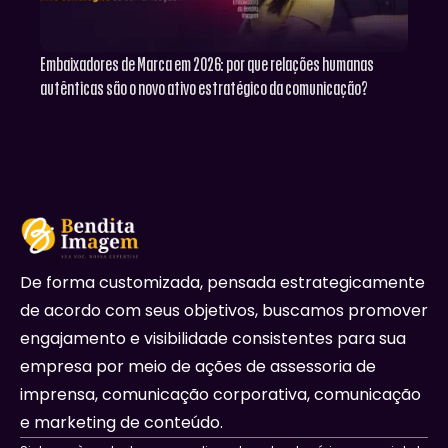
Embaixadores de Marca em 2026: por que relações humanas
autênticas são o novo ativo estratégico da comunicação?
De forma customizada, pensada estrategicamente
de acordo com seus objetivos, buscamos promover
engajamento e visibilidade consistentes para sua
empresa por meio de ações de assessoria de
imprensa, comunicação corporativa, comunicação
e marketing de conteúdo.