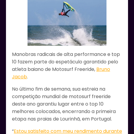
Manobras radicais de alta performance e top
10 fazem parte do espetáculo garantido pelo
atleta baiano de Motosurf Freeride,
Bruno
Jacob
.
No último fim de semana, sua estreia na
competição mundial de motosurf freeride
deste ano garantiu lugar entre o top 10
melhores colocados, encerrando a primeira
etapa nas praias de Lourinhã, em Portugal.
“
Estou satisfeito com meu rendimento durante