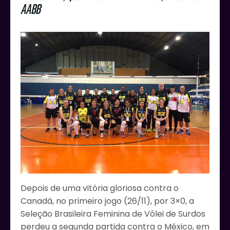
AABB
Depois de uma vitória gloriosa contra o
Canadá, no primeiro jogo (26/11), por 3×0, a
Seleção Brasileira Feminina de Vôlei de Surdos
perdeu a segunda partida contra o México, em