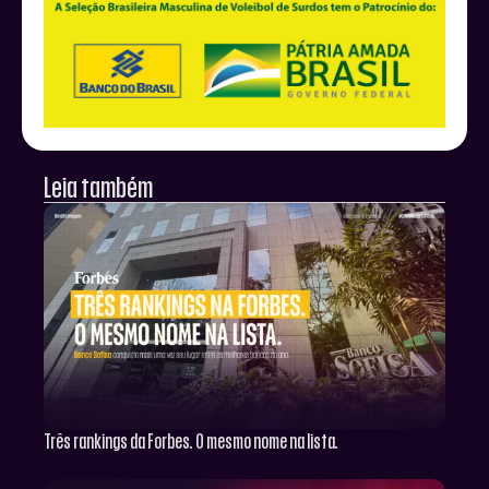
Leia também
Três rankings da Forbes. O mesmo nome na lista.