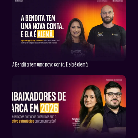
A Bendita tem uma nova conta. E ela é alemã.