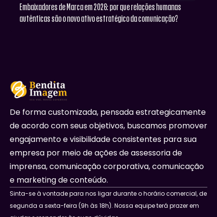
Embaixadores de Marca em 2026: por que relações humanas
autênticas são o novo ativo estratégico da comunicação?
De forma customizada, pensada estrategicamente
de acordo com seus objetivos, buscamos promover
engajamento e visibilidade consistentes para sua
empresa por meio de ações de assessoria de
imprensa, comunicação corporativa, comunicação
e marketing de conteúdo.
Sinta-se à vontade para nos ligar durante o horário comercial, de
segunda a sexta-feira (9h às 18h). Nossa equipe terá prazer em