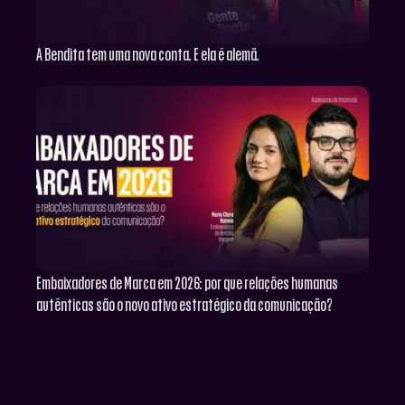
A Bendita tem uma nova conta. E ela é alemã.
Embaixadores de Marca em 2026: por que relações humanas
autênticas são o novo ativo estratégico da comunicação?