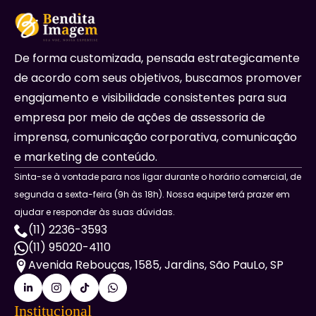
De forma customizada, pensada estrategicamente
de acordo com seus objetivos, buscamos promover
engajamento e visibilidade consistentes para sua
empresa por meio de ações de assessoria de
imprensa, comunicação corporativa, comunicação
e marketing de conteúdo.
Sinta-se à vontade para nos ligar durante o horário comercial, de
segunda a sexta-feira (9h às 18h). Nossa equipe terá prazer em
ajudar e responder às suas dúvidas.
(11) 2236-3593
(11) 95020-4110
Avenida Rebouças, 1585, Jardins, São PauLo, SP
Institucional