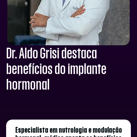
Dr. Aldo Grisi destaca
benefícios do implante
hormonal
Especialista em nutrologia e modulação