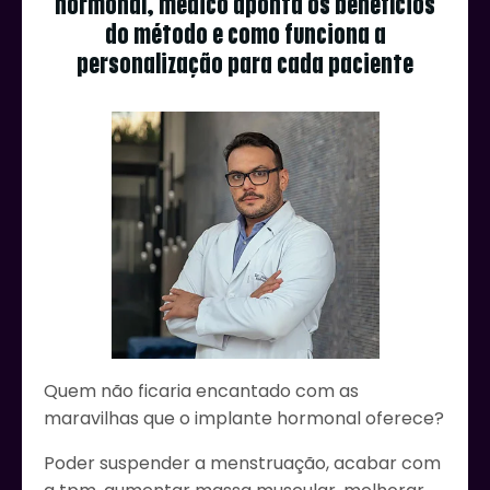
hormonal, médico aponta os benefícios
do método e como funciona a
personalização para cada paciente
Quem não ficaria encantado com as
maravilhas que o implante hormonal oferece?
Poder suspender a menstruação, acabar com