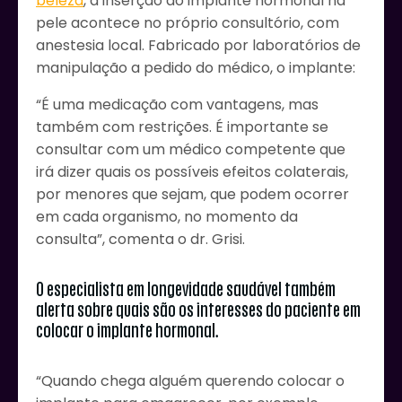
beleza
, a inserção do implante hormonal na
pele acontece no próprio consultório, com
anestesia local. Fabricado por laboratórios de
manipulação a pedido do médico, o implante:
“É uma medicação com vantagens, mas
também com restrições. É importante se
consultar com um médico competente que
irá dizer quais os possíveis efeitos colaterais,
por menores que sejam, que podem ocorrer
em cada organismo, no momento da
consulta”, comenta o dr. Grisi.
O especialista em longevidade saudável também
alerta sobre quais são os interesses do paciente em
colocar o implante hormonal.
“Quando chega alguém querendo colocar o