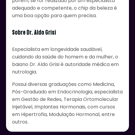
porém, se for realizado por um especialista
adequado e competente, o chip da beleza é
uma boa opção para quem precisa.
Sobre Dr. Aldo Grisi
Especialista em longevidade saudável,
cuidando da saúde do homem e da mulher, o
baiano Dr. Aldo Grisi é autoridade médica em
nutrologia.
Possui diversas graduações como Medicina,
Pós-Graduado em Endocrinologia, especialista
em Gestão de Redes, Terapia Ortomolecular
Injetável, Implantes Hormonais, com cursos
em Hipertrofia, Modulação Hormonal, entre
outros.