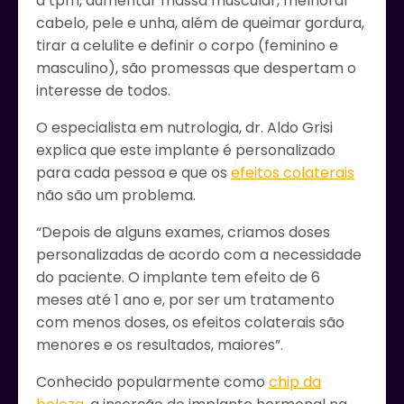
a tpm, aumentar massa muscular, melhorar
cabelo, pele e unha, além de queimar gordura,
tirar a celulite e definir o corpo (feminino e
masculino), são promessas que despertam o
interesse de todos.
O especialista em nutrologia, dr. Aldo Grisi
explica que este implante é personalizado
para cada pessoa e que os
efeitos colaterais
não são um problema.
“Depois de alguns exames, criamos doses
personalizadas de acordo com a necessidade
do paciente. O implante tem efeito de 6
meses até 1 ano e, por ser um tratamento
com menos doses, os efeitos colaterais são
menores e os resultados, maiores”.
Conhecido popularmente como
chip da