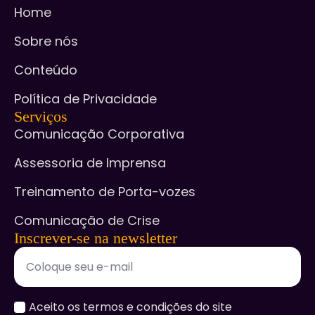
Home
Sobre nós
Conteúdo
Política de Privacidade
Serviços
Comunicação Corporativa
Assessoria de Imprensa
Treinamento de Porta-vozes
Comunicação de Crise
Inscrever-se na newsletter
accept
Aceito os termos e condições do site