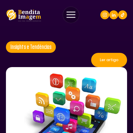
Insights e Tendências
Ler artigo