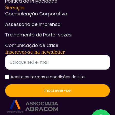
Política de Privacidade
Serviços
Comunicação Corporativa
Assessoria de Imprensa
Treinamento de Porta-vozes
Comunicação de Crise
Inscrever-se na newsletter
accept
Aceito os termos e condições do site
*
Inscrever-se