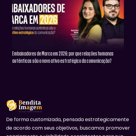
Embaixadores de Marca em 2026: por que relações humanas
autênticas são o novo ativo estratégico da comunicação?
De forma customizada, pensada estrategicamente
de acordo com seus objetivos, buscamos promover