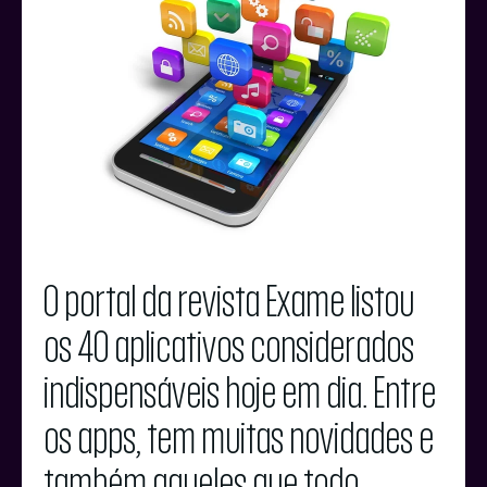
O portal da revista Exame listou
os 40 aplicativos considerados
indispensáveis hoje em dia. Entre
os apps, tem muitas novidades e
também aqueles que todo