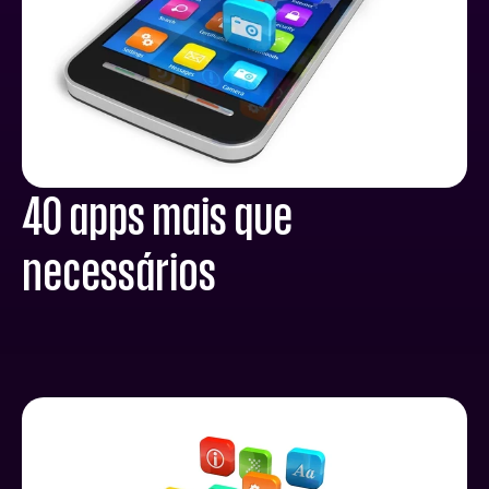
40 apps mais que
necessários