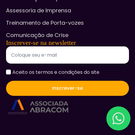
Assessoria de Imprensa
Treinamento de Porta-vozes
Comunicação de Crise
Inscrever-se na newsletter
accept
Aceito os termos e condições do site
*
Inscrever-se