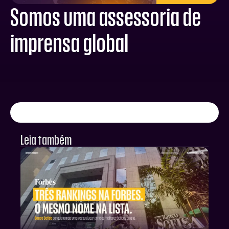
Somos uma assessoria de
imprensa global
Leia também