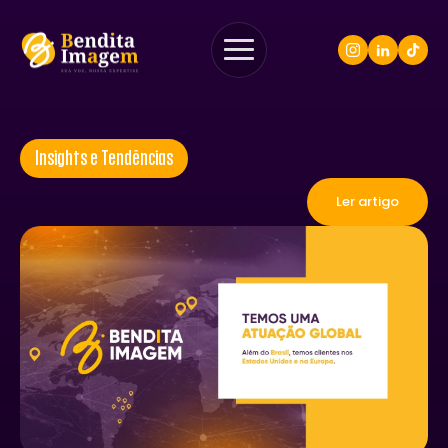
Insights e Tendências
Ler artigo