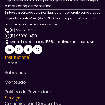
e marketing de conteúdo.
Sinta-se à vontade para nos ligar durante o horário comercial, de
segunda a sexta-feira (9h às 18h). Nossa equipe terá prazer em
ajudar e responder às suas dúvidas.
(11) 2236-3593
(11) 95020-4110
Avenida Rebouças, 1585, Jardins, São PauLo, SP
Institucional
Home
Sobre nós
Conteúdo
Política de Privacidade
Serviços
Comunicação Corporativa