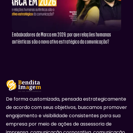
Embaixadores de Marca em 2026: por que relações humanas
autênticas são o novo ativo estratégico da comunicação?
De forma customizada, pensada estrategicamente
de acordo com seus objetivos, buscamos promover
engajamento e visibilidade consistentes para sua
empresa por meio de ações de assessoria de
imprensa, comunicação corporativa, comunicação