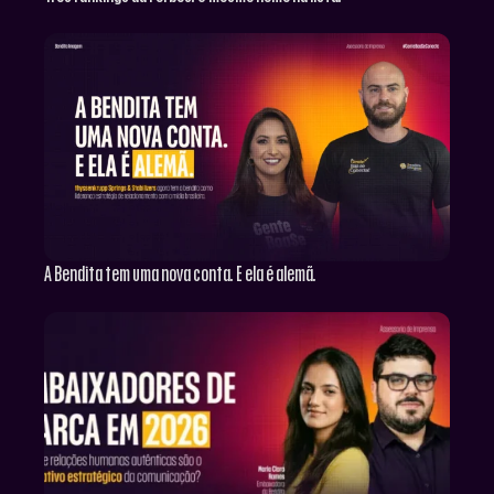
A Bendita tem uma nova conta. E ela é alemã.