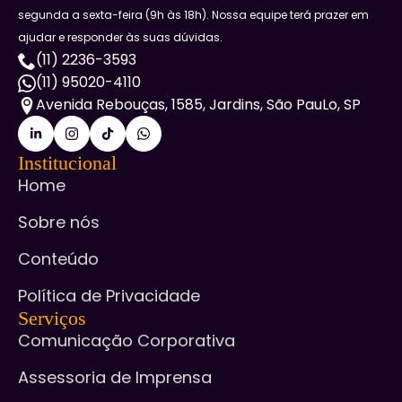
segunda a sexta-feira (9h às 18h). Nossa equipe terá prazer em
ajudar e responder às suas dúvidas.
(11) 2236-3593
(11) 95020-4110
Avenida Rebouças, 1585, Jardins, São PauLo, SP
Institucional
Home
Sobre nós
Conteúdo
Política de Privacidade
Serviços
Comunicação Corporativa
Assessoria de Imprensa