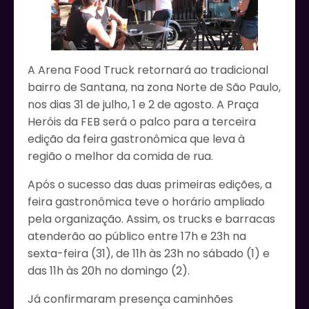
A Arena Food Truck retornará ao tradicional
bairro de Santana, na zona Norte de São Paulo,
nos dias 31 de julho, 1 e 2 de agosto. A Praça
Heróis da FEB será o palco para a terceira
edição da feira gastronômica que leva à
região o melhor da comida de rua.
Após o sucesso das duas primeiras edições, a
feira gastronômica teve o horário ampliado
pela organização. Assim, os trucks e barracas
atenderão ao público entre 17h e 23h na
sexta-feira (31), de 11h às 23h no sábado (1) e
das 11h às 20h no domingo (2).
Já confirmaram presença caminhões