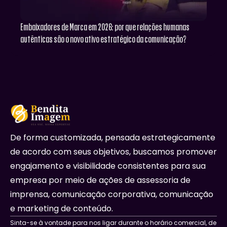
Embaixadores de Marca em 2026: por que relações humanas
autênticas são o novo ativo estratégico da comunicação?
De forma customizada, pensada estrategicamente
de acordo com seus objetivos, buscamos promover
engajamento e visibilidade consistentes para sua
empresa por meio de ações de assessoria de
imprensa, comunicação corporativa, comunicação
e marketing de conteúdo.
Sinta-se à vontade para nos ligar durante o horário comercial, de