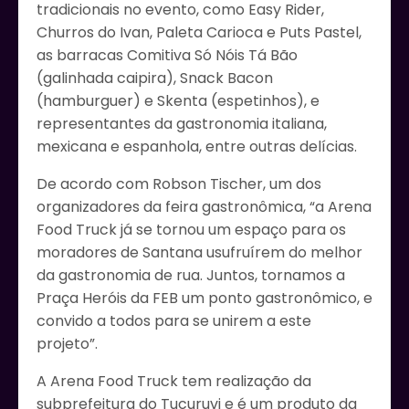
tradicionais no evento, como Easy Rider,
Churros do Ivan, Paleta Carioca e Puts Pastel,
as barracas Comitiva Só Nóis Tá Bão
(galinhada caipira), Snack Bacon
(hamburguer) e Skenta (espetinhos), e
representantes da gastronomia italiana,
mexicana e espanhola, entre outras delícias.
De acordo com Robson Tischer, um dos
organizadores da feira gastronômica, “a Arena
Food Truck já se tornou um espaço para os
moradores de Santana usufruírem do melhor
da gastronomia de rua. Juntos, tornamos a
Praça Heróis da FEB um ponto gastronômico, e
convido a todos para se unirem a este
projeto”.
A Arena Food Truck tem realização da
subprefeitura do Tucuruvi e é um produto da