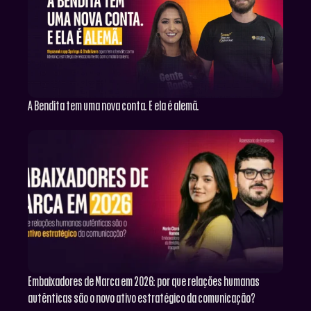
A Bendita tem uma nova conta. E ela é alemã.
Embaixadores de Marca em 2026: por que relações humanas
autênticas são o novo ativo estratégico da comunicação?