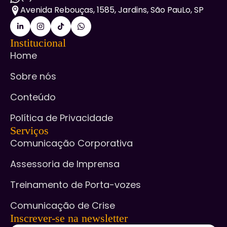
Avenida Rebouças, 1585, Jardins, São PauLo, SP
Institucional
Home
Sobre nós
Conteúdo
Política de Privacidade
Serviços
Comunicação Corporativa
Assessoria de Imprensa
Treinamento de Porta-vozes
Comunicação de Crise
Inscrever-se na newsletter