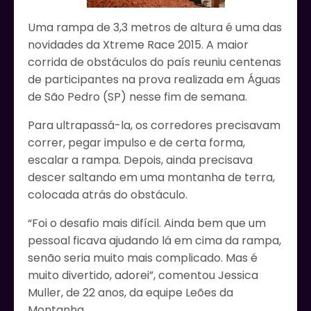
Uma rampa de 3,3 metros de altura é uma das
novidades da Xtreme Race 2015. A maior
corrida de obstáculos do país reuniu centenas
de participantes na prova realizada em Águas
de São Pedro (SP) nesse fim de semana.
Para ultrapassá-la, os corredores precisavam
correr, pegar impulso e de certa forma,
escalar a rampa. Depois, ainda precisava
descer saltando em uma montanha de terra,
colocada atrás do obstáculo.
“Foi o desafio mais difícil. Ainda bem que um
pessoal ficava ajudando lá em cima da rampa,
senão seria muito mais complicado. Mas é
muito divertido, adorei”, comentou Jessica
Muller, de 22 anos, da equipe Leões da
Montanha.