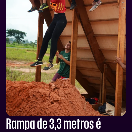
Rampa de 3,3 metros é