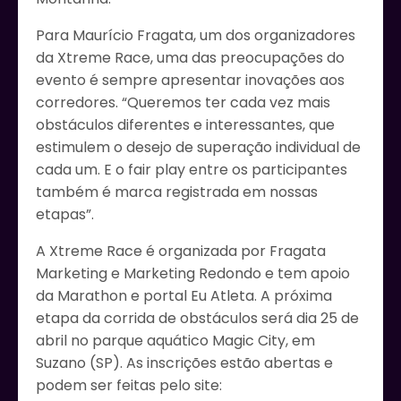
Para Maurício Fragata, um dos organizadores
da Xtreme Race, uma das preocupações do
evento é sempre apresentar inovações aos
corredores. “Queremos ter cada vez mais
obstáculos diferentes e interessantes, que
estimulem o desejo de superação individual de
cada um. E o fair play entre os participantes
também é marca registrada em nossas
etapas”.
A Xtreme Race é organizada por Fragata
Marketing e Marketing Redondo e tem apoio
da Marathon e portal Eu Atleta. A próxima
etapa da corrida de obstáculos será dia 25 de
abril no parque aquático Magic City, em
Suzano (SP). As inscrições estão abertas e
podem ser feitas pelo site: