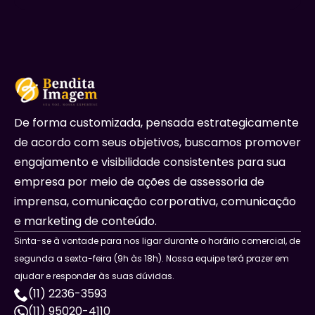
De forma customizada, pensada estrategicamente
de acordo com seus objetivos, buscamos promover
engajamento e visibilidade consistentes para sua
empresa por meio de ações de assessoria de
imprensa, comunicação corporativa, comunicação
e marketing de conteúdo.
Sinta-se à vontade para nos ligar durante o horário comercial, de
segunda a sexta-feira (9h às 18h). Nossa equipe terá prazer em
ajudar e responder às suas dúvidas.
(11) 2236-3593
(11) 95020-4110