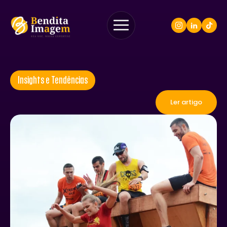
Insights e Tendências
Ler artigo