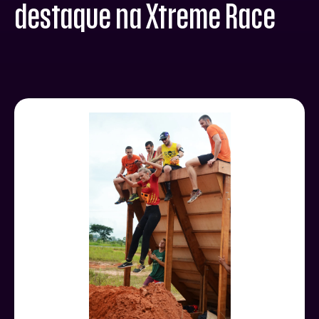
destaque na Xtreme Race