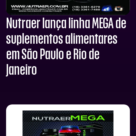
Nutraer lança linha MEGA de
suplementos alimentares
em São Paulo e Rio de
Janeiro