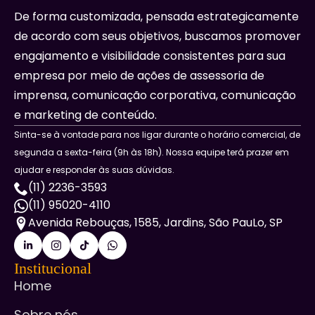
De forma customizada, pensada estrategicamente
de acordo com seus objetivos, buscamos promover
engajamento e visibilidade consistentes para sua
empresa por meio de ações de assessoria de
imprensa, comunicação corporativa, comunicação
e marketing de conteúdo.
Sinta-se à vontade para nos ligar durante o horário comercial, de
segunda a sexta-feira (9h às 18h). Nossa equipe terá prazer em
ajudar e responder às suas dúvidas.
(11) 2236-3593
(11) 95020-4110
Avenida Rebouças, 1585, Jardins, São PauLo, SP
Institucional
Home
Sobre nós