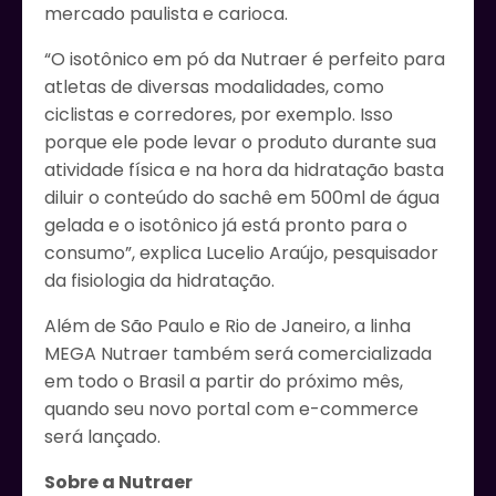
mercado paulista e carioca.
“O isotônico em pó da Nutraer é perfeito para
atletas de diversas modalidades, como
ciclistas e corredores, por exemplo. Isso
porque ele pode levar o produto durante sua
atividade física e na hora da hidratação basta
diluir o conteúdo do sachê em 500ml de água
gelada e o isotônico já está pronto para o
consumo”, explica Lucelio Araújo, pesquisador
da fisiologia da hidratação.
Além de São Paulo e Rio de Janeiro, a linha
MEGA Nutraer também será comercializada
em todo o Brasil a partir do próximo mês,
quando seu novo portal com e-commerce
será lançado.
Sobre a Nutraer