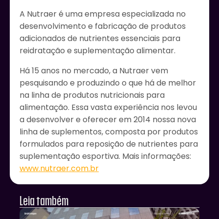
A Nutraer é uma empresa especializada no
desenvolvimento e fabricação de produtos
adicionados de nutrientes essenciais para
reidratação e suplementação alimentar.
Há 15 anos no mercado, a Nutraer vem
pesquisando e produzindo o que há de melhor
na linha de produtos nutricionais para
alimentação. Essa vasta experiência nos levou
a desenvolver e oferecer em 2014 nossa nova
linha de suplementos, composta por produtos
formulados para reposição de nutrientes para
suplementação esportiva. Mais informações:
www.nutraer.com.br
Leia também