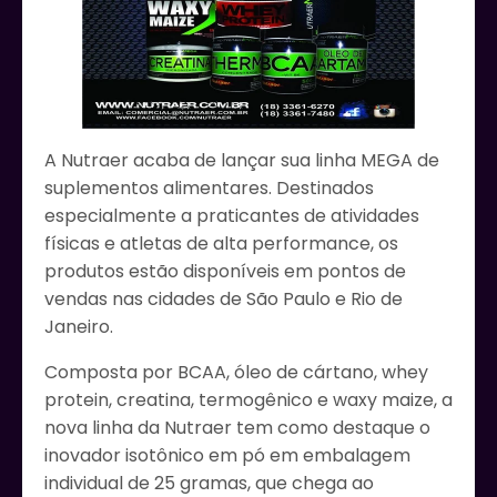
A Nutraer acaba de lançar sua linha MEGA de
suplementos alimentares. Destinados
especialmente a praticantes de atividades
físicas e atletas de alta performance, os
produtos estão disponíveis em pontos de
vendas nas cidades de São Paulo e Rio de
Janeiro.
Composta por BCAA, óleo de cártano, whey
protein, creatina, termogênico e waxy maize, a
nova linha da Nutraer tem como destaque o
inovador isotônico em pó em embalagem
individual de 25 gramas, que chega ao