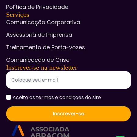
Política de Privacidade
Serviços
Comunicação Corporativa
Assessoria de Imprensa
Treinamento de Porta-vozes
Comunicação de Crise
Inscrever-se na newsletter
accept
Aceito os termos e condições do site
*
Inscrever-se