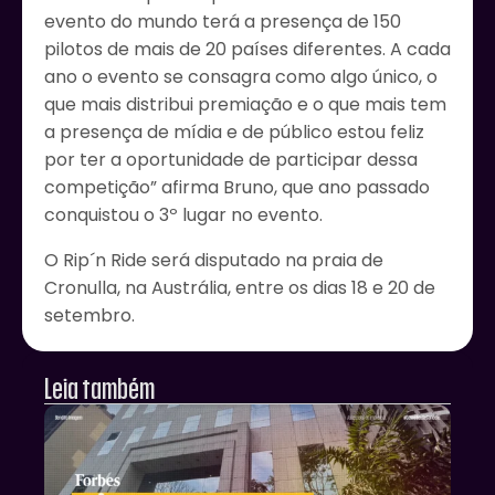
evento do mundo terá a presença de 150
pilotos de mais de 20 países diferentes. A cada
ano o evento se consagra como algo único, o
que mais distribui premiação e o que mais tem
a presença de mídia e de público estou feliz
por ter a oportunidade de participar dessa
competição” afirma Bruno, que ano passado
conquistou o 3º lugar no evento.
O Rip´n Ride será disputado na praia de
Cronulla, na Austrália, entre os dias 18 e 20 de
setembro.
Leia também