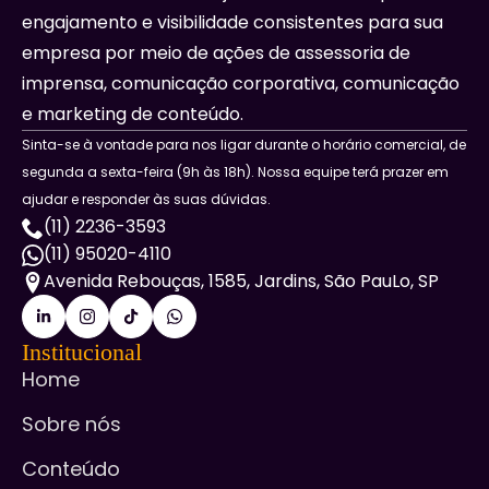
engajamento e visibilidade consistentes para sua
empresa por meio de ações de assessoria de
imprensa, comunicação corporativa, comunicação
e marketing de conteúdo.
Sinta-se à vontade para nos ligar durante o horário comercial, de
segunda a sexta-feira (9h às 18h). Nossa equipe terá prazer em
ajudar e responder às suas dúvidas.
(11) 2236-3593
(11) 95020-4110
Avenida Rebouças, 1585, Jardins, São PauLo, SP
Institucional
Home
Sobre nós
Conteúdo