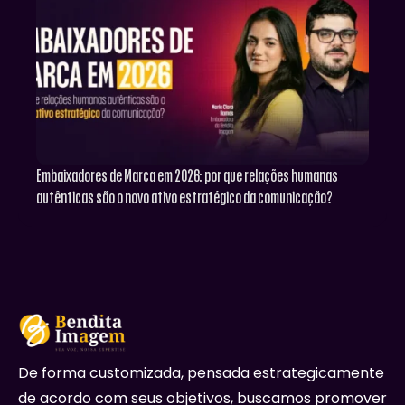
Embaixadores de Marca em 2026: por que relações humanas
autênticas são o novo ativo estratégico da comunicação?
De forma customizada, pensada estrategicamente
de acordo com seus objetivos, buscamos promover