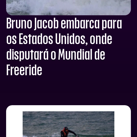
Bruno Jacob embarca para
os Estados Unidos, onde
disputará o Mundial de
Freeride